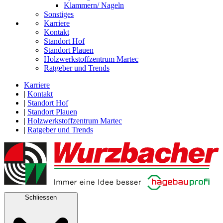
Klammern/ Nageln
Sonstiges
Karriere
Kontakt
Standort Hof
Standort Plauen
Holzwerkstoffzentrum Martec
Ratgeber und Trends
Karriere
|
Kontakt
|
Standort Hof
|
Standort Plauen
|
Holzwerkstoffzentrum Martec
|
Ratgeber und Trends
Schliessen