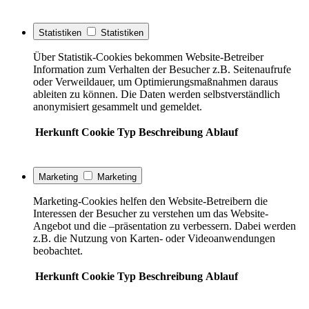
Statistiken
Statistiken
Über Statistik-Cookies bekommen Website-Betreiber
Information zum Verhalten der Besucher z.B. Seitenaufrufe
oder Verweildauer, um Optimierungsmaßnahmen daraus
ableiten zu können. Die Daten werden selbstverständlich
anonymisiert gesammelt und gemeldet.
Herkunft
Cookie
Typ
Beschreibung
Ablauf
Marketing
Marketing
Marketing-Cookies helfen den Website-Betreibern die
Interessen der Besucher zu verstehen um das Website-
Angebot und die –präsentation zu verbessern. Dabei werden
z.B. die Nutzung von Karten- oder Videoanwendungen
beobachtet.
Herkunft
Cookie
Typ
Beschreibung
Ablauf