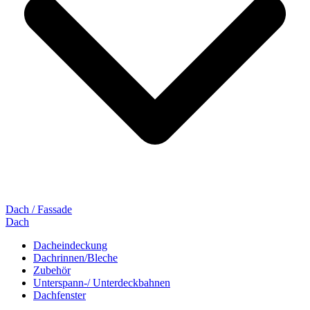
Dach / Fassade
Dach
Dacheindeckung
Dachrinnen/Bleche
Zubehör
Unterspann-/ Unterdeckbahnen
Dachfenster