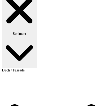
Sortiment
Dach / Fassade