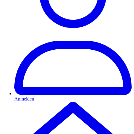
Anmelden