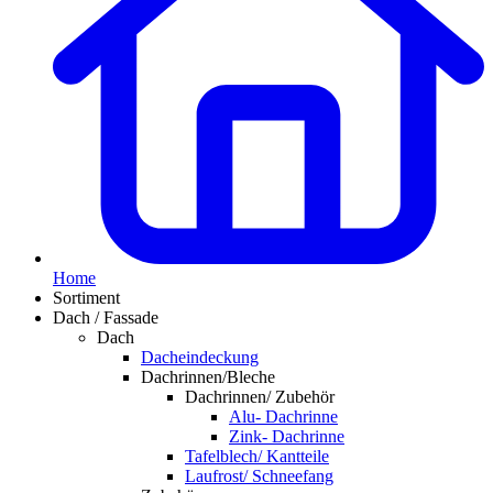
Home
Sortiment
Dach / Fassade
Dach
Dacheindeckung
Dachrinnen/Bleche
Dachrinnen/ Zubehör
Alu- Dachrinne
Zink- Dachrinne
Tafelblech/ Kantteile
Laufrost/ Schneefang