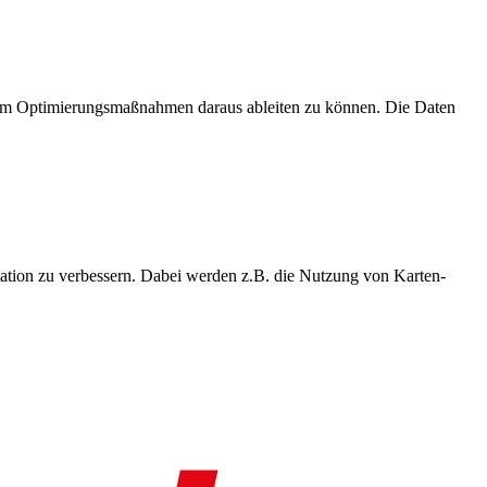
, um Optimierungsmaßnahmen daraus ableiten zu können. Die Daten
ation zu verbessern. Dabei werden z.B. die Nutzung von Karten-