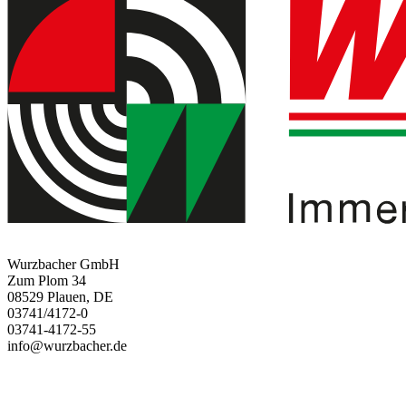
Wurzbacher GmbH
Zum Plom 34
08529 Plauen, DE
03741/4172-0
03741-4172-55
info@wurzbacher.de