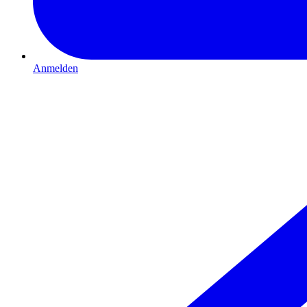
Anmelden