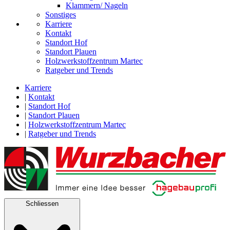
Klammern/ Nageln
Sonstiges
Karriere
Kontakt
Standort Hof
Standort Plauen
Holzwerkstoffzentrum Martec
Ratgeber und Trends
Karriere
|
Kontakt
|
Standort Hof
|
Standort Plauen
|
Holzwerkstoffzentrum Martec
|
Ratgeber und Trends
Schliessen