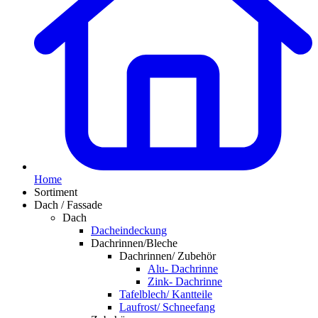
Home
Sortiment
Dach / Fassade
Dach
Dacheindeckung
Dachrinnen/Bleche
Dachrinnen/ Zubehör
Alu- Dachrinne
Zink- Dachrinne
Tafelblech/ Kantteile
Laufrost/ Schneefang