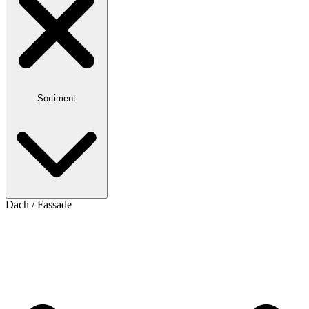
Sortiment
Dach / Fassade