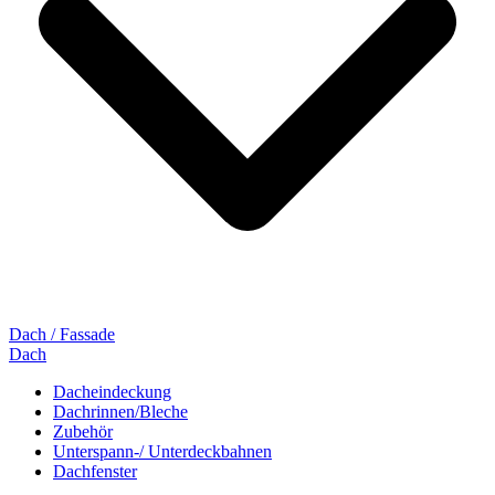
Dach / Fassade
Dach
Dacheindeckung
Dachrinnen/Bleche
Zubehör
Unterspann-/ Unterdeckbahnen
Dachfenster