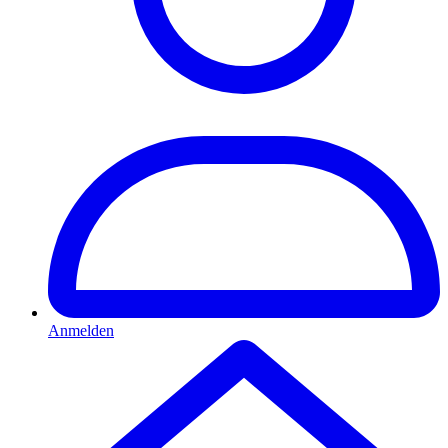
Anmelden