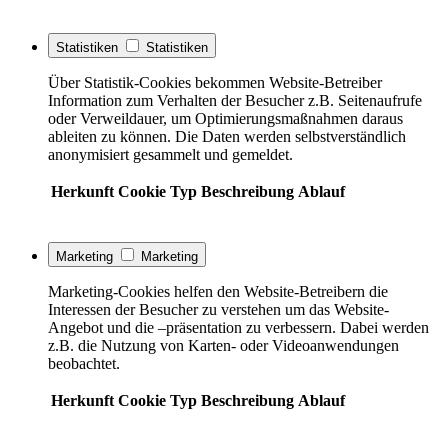
Statistiken
Statistiken
Über Statistik-Cookies bekommen Website-Betreiber
Information zum Verhalten der Besucher z.B. Seitenaufrufe
oder Verweildauer, um Optimierungsmaßnahmen daraus
ableiten zu können. Die Daten werden selbstverständlich
anonymisiert gesammelt und gemeldet.
Herkunft
Cookie
Typ
Beschreibung
Ablauf
Marketing
Marketing
Marketing-Cookies helfen den Website-Betreibern die
Interessen der Besucher zu verstehen um das Website-
Angebot und die –präsentation zu verbessern. Dabei werden
z.B. die Nutzung von Karten- oder Videoanwendungen
beobachtet.
Herkunft
Cookie
Typ
Beschreibung
Ablauf