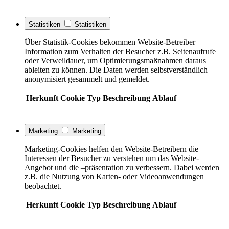
Statistiken
Statistiken
Über Statistik-Cookies bekommen Website-Betreiber
Information zum Verhalten der Besucher z.B. Seitenaufrufe
oder Verweildauer, um Optimierungsmaßnahmen daraus
ableiten zu können. Die Daten werden selbstverständlich
anonymisiert gesammelt und gemeldet.
Herkunft
Cookie
Typ
Beschreibung
Ablauf
Marketing
Marketing
Marketing-Cookies helfen den Website-Betreibern die
Interessen der Besucher zu verstehen um das Website-
Angebot und die –präsentation zu verbessern. Dabei werden
z.B. die Nutzung von Karten- oder Videoanwendungen
beobachtet.
Herkunft
Cookie
Typ
Beschreibung
Ablauf