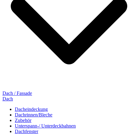
Dach / Fassade
Dach
Dacheindeckung
Dachrinnen/Bleche
Zubehör
Unterspann-/ Unterdeckbahnen
Dachfenster