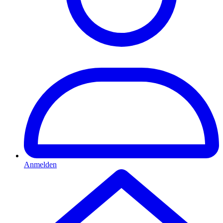
Anmelden