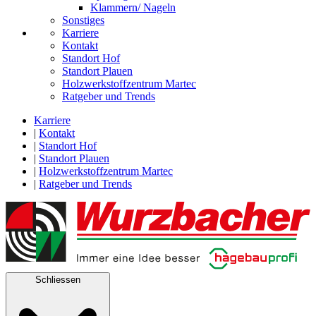
Klammern/ Nageln
Sonstiges
Karriere
Kontakt
Standort Hof
Standort Plauen
Holzwerkstoffzentrum Martec
Ratgeber und Trends
Karriere
|
Kontakt
|
Standort Hof
|
Standort Plauen
|
Holzwerkstoffzentrum Martec
|
Ratgeber und Trends
Schliessen