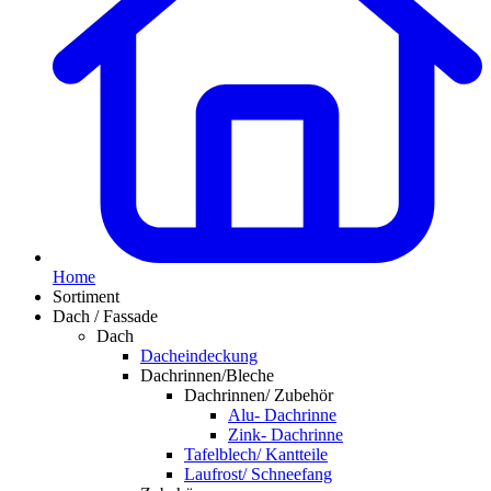
Home
Sortiment
Dach / Fassade
Dach
Dacheindeckung
Dachrinnen/Bleche
Dachrinnen/ Zubehör
Alu- Dachrinne
Zink- Dachrinne
Tafelblech/ Kantteile
Laufrost/ Schneefang