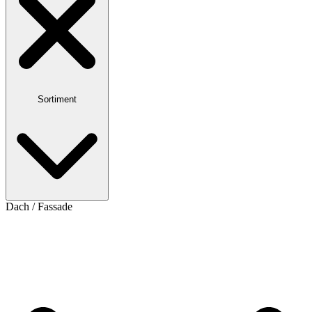
Sortiment
Dach / Fassade