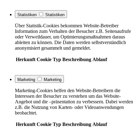
Statistiken
Statistiken
Über Statistik-Cookies bekommen Website-Betreiber
Information zum Verhalten der Besucher z.B. Seitenaufrufe
oder Verweildauer, um Optimierungsmaßnahmen daraus
ableiten zu können. Die Daten werden selbstverständlich
anonymisiert gesammelt und gemeldet.
Herkunft
Cookie
Typ
Beschreibung
Ablauf
Marketing
Marketing
Marketing-Cookies helfen den Website-Betreibern die
Interessen der Besucher zu verstehen um das Website-
Angebot und die –präsentation zu verbessern. Dabei werden
z.B. die Nutzung von Karten- oder Videoanwendungen
beobachtet.
Herkunft
Cookie
Typ
Beschreibung
Ablauf