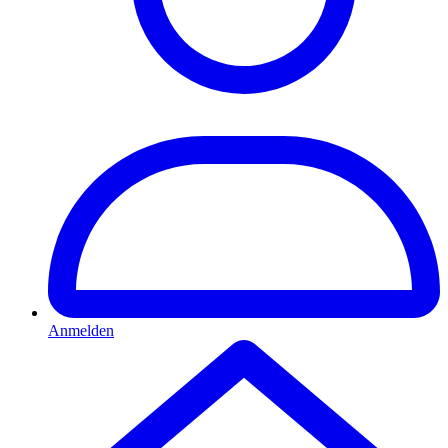
Anmelden