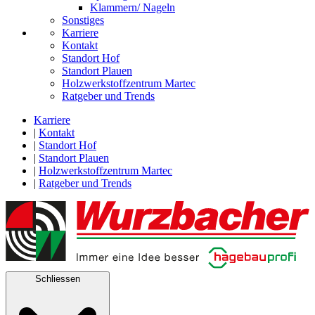
Klammern/ Nageln
Sonstiges
Karriere
Kontakt
Standort Hof
Standort Plauen
Holzwerkstoffzentrum Martec
Ratgeber und Trends
Karriere
|
Kontakt
|
Standort Hof
|
Standort Plauen
|
Holzwerkstoffzentrum Martec
|
Ratgeber und Trends
Schliessen