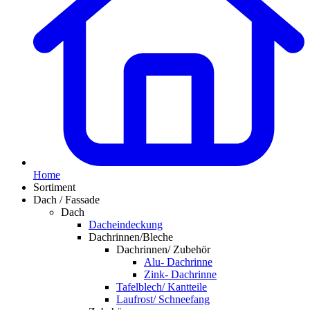
Home
Sortiment
Dach / Fassade
Dach
Dacheindeckung
Dachrinnen/Bleche
Dachrinnen/ Zubehör
Alu- Dachrinne
Zink- Dachrinne
Tafelblech/ Kantteile
Laufrost/ Schneefang