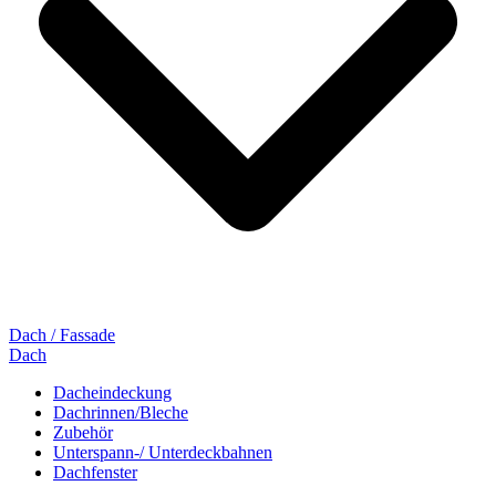
Dach / Fassade
Dach
Dacheindeckung
Dachrinnen/Bleche
Zubehör
Unterspann-/ Unterdeckbahnen
Dachfenster