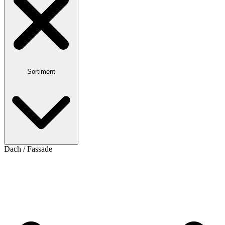
Sortiment
Dach / Fassade