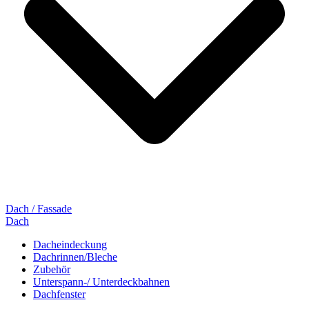
Dach / Fassade
Dach
Dacheindeckung
Dachrinnen/Bleche
Zubehör
Unterspann-/ Unterdeckbahnen
Dachfenster