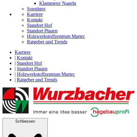
Klammern/ Nageln
Sonstiges
Karriere
Kontakt
Standort Hof
Standort Plauen
Holzwerkstoffzentrum Martec
Ratgeber und Trends
Karriere
|
Kontakt
|
Standort Hof
|
Standort Plauen
|
Holzwerkstoffzentrum Martec
|
Ratgeber und Trends
Schliessen