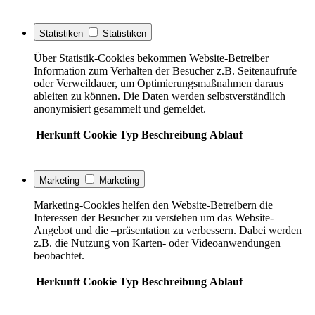
Statistiken
Statistiken
Über Statistik-Cookies bekommen Website-Betreiber
Information zum Verhalten der Besucher z.B. Seitenaufrufe
oder Verweildauer, um Optimierungsmaßnahmen daraus
ableiten zu können. Die Daten werden selbstverständlich
anonymisiert gesammelt und gemeldet.
Herkunft
Cookie
Typ
Beschreibung
Ablauf
Marketing
Marketing
Marketing-Cookies helfen den Website-Betreibern die
Interessen der Besucher zu verstehen um das Website-
Angebot und die –präsentation zu verbessern. Dabei werden
z.B. die Nutzung von Karten- oder Videoanwendungen
beobachtet.
Herkunft
Cookie
Typ
Beschreibung
Ablauf