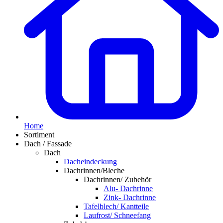
Home
Sortiment
Dach / Fassade
Dach
Dacheindeckung
Dachrinnen/Bleche
Dachrinnen/ Zubehör
Alu- Dachrinne
Zink- Dachrinne
Tafelblech/ Kantteile
Laufrost/ Schneefang