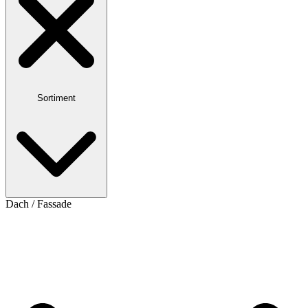
Sortiment
Dach / Fassade