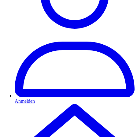
Anmelden