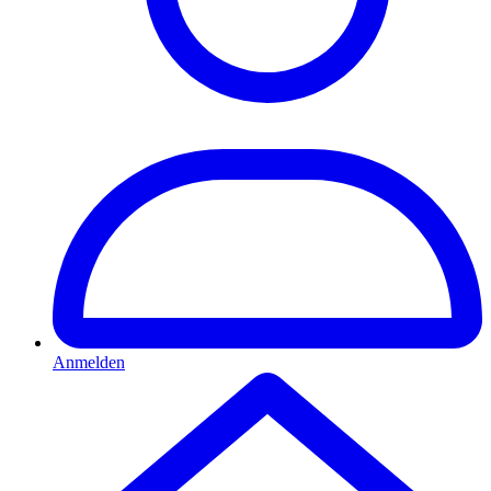
Anmelden