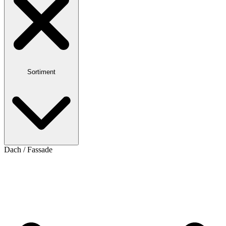
Sortiment
Dach / Fassade