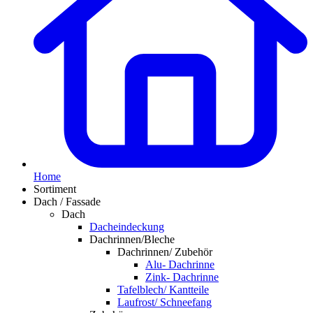
Home
Sortiment
Dach / Fassade
Dach
Dacheindeckung
Dachrinnen/Bleche
Dachrinnen/ Zubehör
Alu- Dachrinne
Zink- Dachrinne
Tafelblech/ Kantteile
Laufrost/ Schneefang