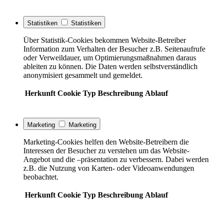
Statistiken
Statistiken
Über Statistik-Cookies bekommen Website-Betreiber
Information zum Verhalten der Besucher z.B. Seitenaufrufe
oder Verweildauer, um Optimierungsmaßnahmen daraus
ableiten zu können. Die Daten werden selbstverständlich
anonymisiert gesammelt und gemeldet.
Herkunft
Cookie
Typ
Beschreibung
Ablauf
Marketing
Marketing
Marketing-Cookies helfen den Website-Betreibern die
Interessen der Besucher zu verstehen um das Website-
Angebot und die –präsentation zu verbessern. Dabei werden
z.B. die Nutzung von Karten- oder Videoanwendungen
beobachtet.
Herkunft
Cookie
Typ
Beschreibung
Ablauf