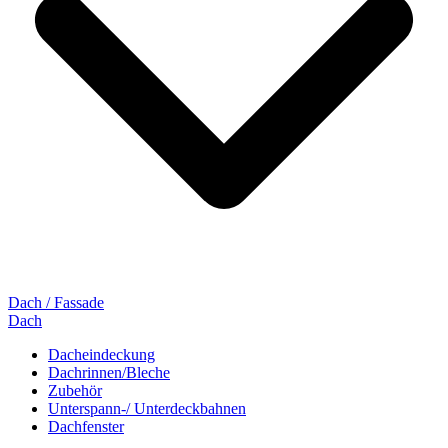
Dach / Fassade
Dach
Dacheindeckung
Dachrinnen/Bleche
Zubehör
Unterspann-/ Unterdeckbahnen
Dachfenster