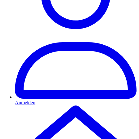
Anmelden