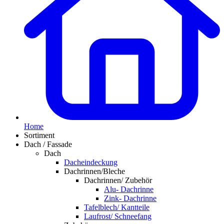
Home
Sortiment
Dach / Fassade
Dach
Dacheindeckung
Dachrinnen/Bleche
Dachrinnen/ Zubehör
Alu- Dachrinne
Zink- Dachrinne
Tafelblech/ Kantteile
Laufrost/ Schneefang