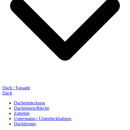
Dach / Fassade
Dach
Dacheindeckung
Dachrinnen/Bleche
Zubehör
Unterspann-/ Unterdeckbahnen
Dachfenster