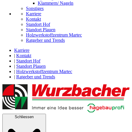
Klammern/ Nageln
Sonstiges
Karriere
Kontakt
Standort Hof
Standort Plauen
Holzwerkstoffzentrum Martec
Ratgeber und Trends
Karriere
|
Kontakt
|
Standort Hof
|
Standort Plauen
|
Holzwerkstoffzentrum Martec
|
Ratgeber und Trends
Schliessen