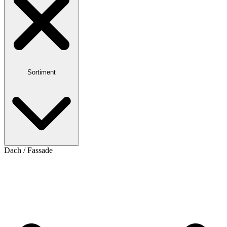
Sortiment
Dach / Fassade