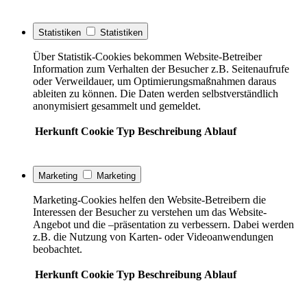
Statistiken
Statistiken
Über Statistik-Cookies bekommen Website-Betreiber
Information zum Verhalten der Besucher z.B. Seitenaufrufe
oder Verweildauer, um Optimierungsmaßnahmen daraus
ableiten zu können. Die Daten werden selbstverständlich
anonymisiert gesammelt und gemeldet.
Herkunft
Cookie
Typ
Beschreibung
Ablauf
Marketing
Marketing
Marketing-Cookies helfen den Website-Betreibern die
Interessen der Besucher zu verstehen um das Website-
Angebot und die –präsentation zu verbessern. Dabei werden
z.B. die Nutzung von Karten- oder Videoanwendungen
beobachtet.
Herkunft
Cookie
Typ
Beschreibung
Ablauf