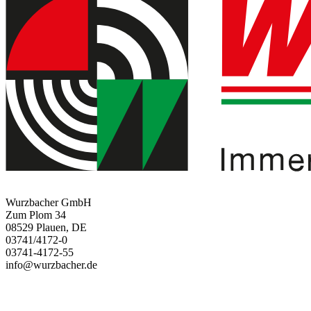
Wurzbacher GmbH
Zum Plom 34
08529 Plauen, DE
03741/4172-0
03741-4172-55
info@wurzbacher.de