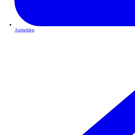
Anmelden