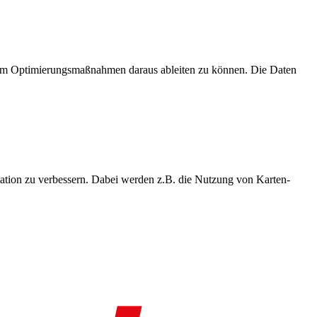
, um Optimierungsmaßnahmen daraus ableiten zu können. Die Daten
ation zu verbessern. Dabei werden z.B. die Nutzung von Karten-