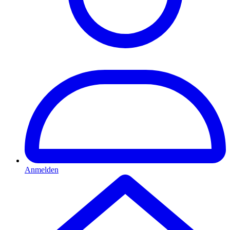
Anmelden