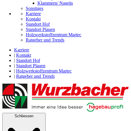
Klammern/ Nageln
Sonstiges
Karriere
Kontakt
Standort Hof
Standort Plauen
Holzwerkstoffzentrum Martec
Ratgeber und Trends
Karriere
|
Kontakt
|
Standort Hof
|
Standort Plauen
|
Holzwerkstoffzentrum Martec
|
Ratgeber und Trends
Schliessen