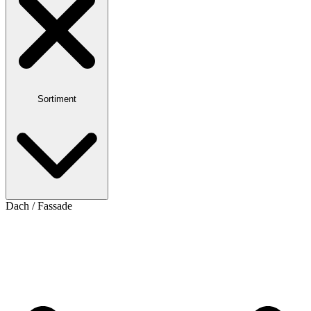
Sortiment
Dach / Fassade