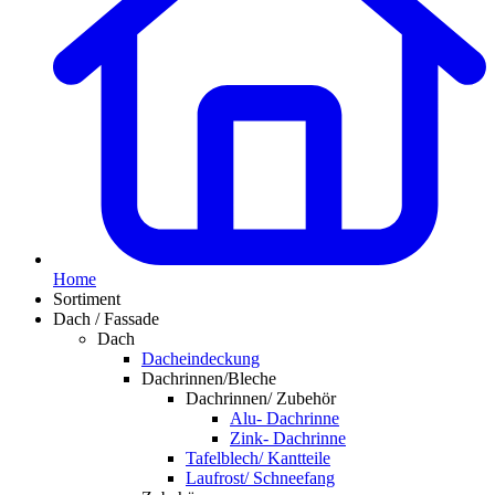
Home
Sortiment
Dach / Fassade
Dach
Dacheindeckung
Dachrinnen/Bleche
Dachrinnen/ Zubehör
Alu- Dachrinne
Zink- Dachrinne
Tafelblech/ Kantteile
Laufrost/ Schneefang