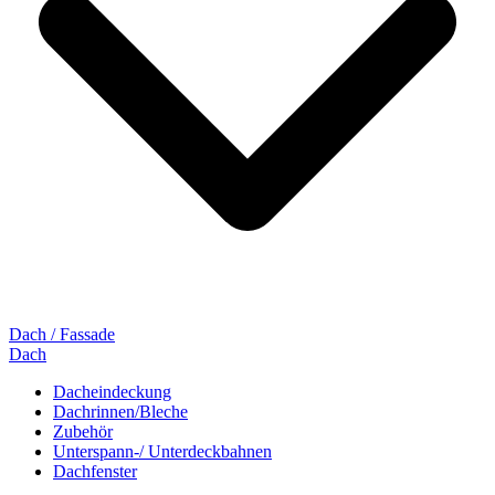
Dach / Fassade
Dach
Dacheindeckung
Dachrinnen/Bleche
Zubehör
Unterspann-/ Unterdeckbahnen
Dachfenster