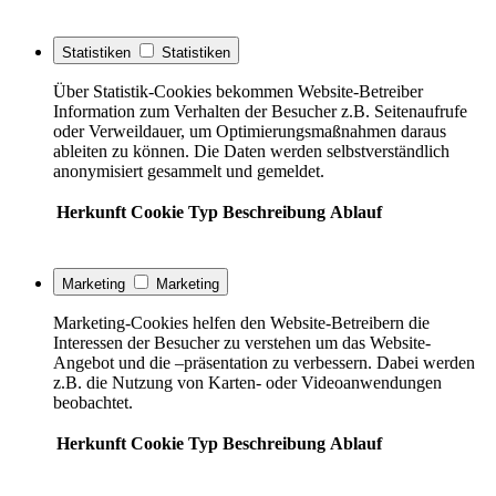
Statistiken
Statistiken
Über Statistik-Cookies bekommen Website-Betreiber
Information zum Verhalten der Besucher z.B. Seitenaufrufe
oder Verweildauer, um Optimierungsmaßnahmen daraus
ableiten zu können. Die Daten werden selbstverständlich
anonymisiert gesammelt und gemeldet.
Herkunft
Cookie
Typ
Beschreibung
Ablauf
Marketing
Marketing
Marketing-Cookies helfen den Website-Betreibern die
Interessen der Besucher zu verstehen um das Website-
Angebot und die –präsentation zu verbessern. Dabei werden
z.B. die Nutzung von Karten- oder Videoanwendungen
beobachtet.
Herkunft
Cookie
Typ
Beschreibung
Ablauf