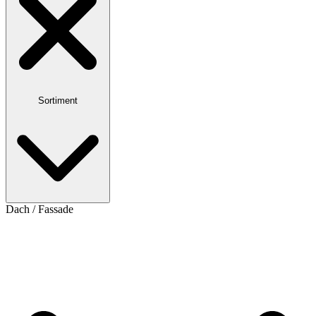
Sortiment
Dach / Fassade