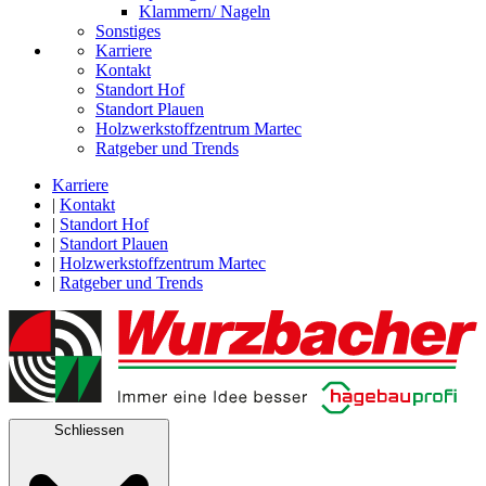
Klammern/ Nageln
Sonstiges
Karriere
Kontakt
Standort Hof
Standort Plauen
Holzwerkstoffzentrum Martec
Ratgeber und Trends
Karriere
|
Kontakt
|
Standort Hof
|
Standort Plauen
|
Holzwerkstoffzentrum Martec
|
Ratgeber und Trends
Schliessen