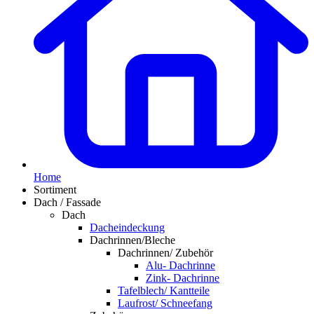
Home
Sortiment
Dach / Fassade
Dach
Dacheindeckung
Dachrinnen/Bleche
Dachrinnen/ Zubehör
Alu- Dachrinne
Zink- Dachrinne
Tafelblech/ Kantteile
Laufrost/ Schneefang