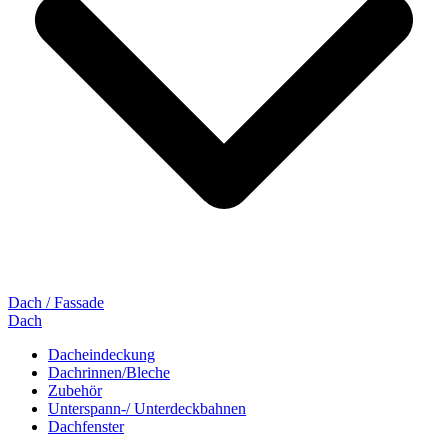
Dach / Fassade
Dach
Dacheindeckung
Dachrinnen/Bleche
Zubehör
Unterspann-/ Unterdeckbahnen
Dachfenster