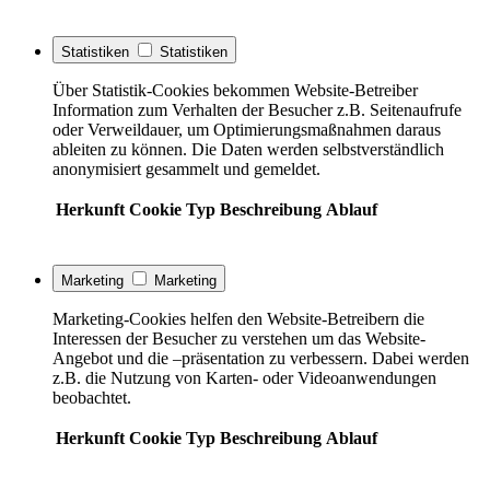
Statistiken
Statistiken
Über Statistik-Cookies bekommen Website-Betreiber
Information zum Verhalten der Besucher z.B. Seitenaufrufe
oder Verweildauer, um Optimierungsmaßnahmen daraus
ableiten zu können. Die Daten werden selbstverständlich
anonymisiert gesammelt und gemeldet.
Herkunft
Cookie
Typ
Beschreibung
Ablauf
Marketing
Marketing
Marketing-Cookies helfen den Website-Betreibern die
Interessen der Besucher zu verstehen um das Website-
Angebot und die –präsentation zu verbessern. Dabei werden
z.B. die Nutzung von Karten- oder Videoanwendungen
beobachtet.
Herkunft
Cookie
Typ
Beschreibung
Ablauf