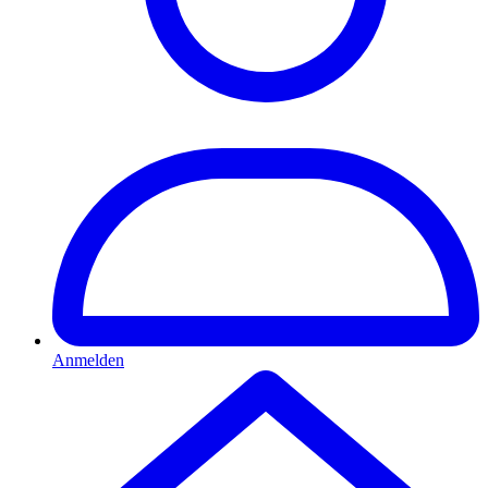
Anmelden