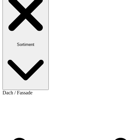
Sortiment
Dach / Fassade