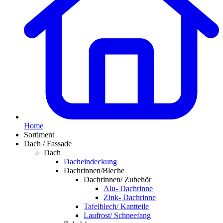
Home
Sortiment
Dach / Fassade
Dach
Dacheindeckung
Dachrinnen/Bleche
Dachrinnen/ Zubehör
Alu- Dachrinne
Zink- Dachrinne
Tafelblech/ Kantteile
Laufrost/ Schneefang