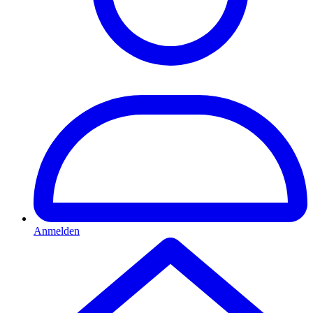
Anmelden