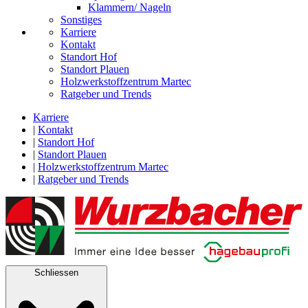
Klammern/ Nageln
Sonstiges
Karriere
Kontakt
Standort Hof
Standort Plauen
Holzwerkstoffzentrum Martec
Ratgeber und Trends
Karriere
|
Kontakt
|
Standort Hof
|
Standort Plauen
|
Holzwerkstoffzentrum Martec
|
Ratgeber und Trends
Schliessen