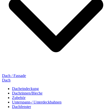
Dach / Fassade
Dach
Dacheindeckung
Dachrinnen/Bleche
Zubehör
Unterspann-/ Unterdeckbahnen
Dachfenster