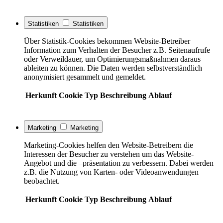
Statistiken
Statistiken
Über Statistik-Cookies bekommen Website-Betreiber
Information zum Verhalten der Besucher z.B. Seitenaufrufe
oder Verweildauer, um Optimierungsmaßnahmen daraus
ableiten zu können. Die Daten werden selbstverständlich
anonymisiert gesammelt und gemeldet.
Herkunft
Cookie
Typ
Beschreibung
Ablauf
Marketing
Marketing
Marketing-Cookies helfen den Website-Betreibern die
Interessen der Besucher zu verstehen um das Website-
Angebot und die –präsentation zu verbessern. Dabei werden
z.B. die Nutzung von Karten- oder Videoanwendungen
beobachtet.
Herkunft
Cookie
Typ
Beschreibung
Ablauf