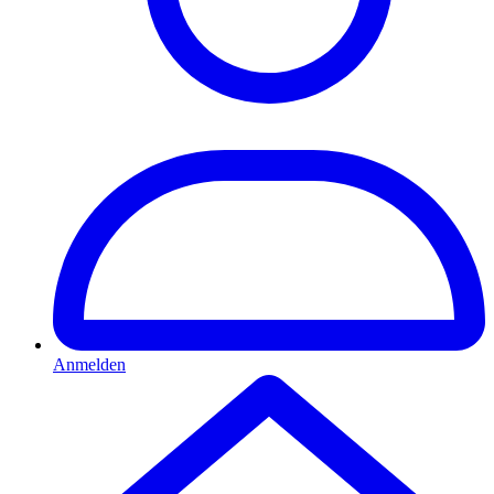
Anmelden