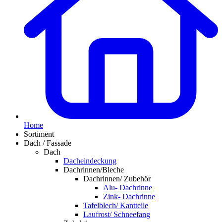
Home
Sortiment
Dach / Fassade
Dach
Dacheindeckung
Dachrinnen/Bleche
Dachrinnen/ Zubehör
Alu- Dachrinne
Zink- Dachrinne
Tafelblech/ Kantteile
Laufrost/ Schneefang