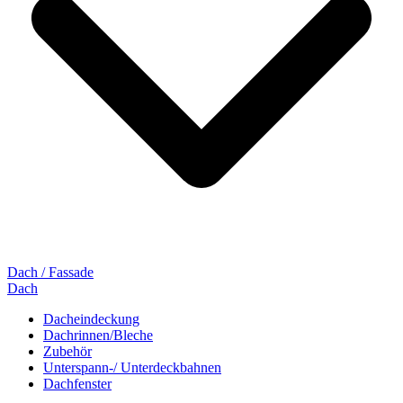
Dach / Fassade
Dach
Dacheindeckung
Dachrinnen/Bleche
Zubehör
Unterspann-/ Unterdeckbahnen
Dachfenster