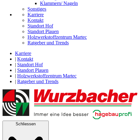
Klammern/ Nageln
Sonstiges
Karriere
Kontakt
Standort Hof
Standort Plauen
Holzwerkstoffzentrum Martec
Ratgeber und Trends
Karriere
|
Kontakt
|
Standort Hof
|
Standort Plauen
|
Holzwerkstoffzentrum Martec
|
Ratgeber und Trends
Schliessen