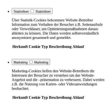
Statistiken
Statistiken
Über Statistik-Cookies bekommen Website-Betreiber
Information zum Verhalten der Besucher z.B. Seitenaufrufe
oder Verweildauer, um Optimierungsmaßnahmen daraus
ableiten zu können. Die Daten werden selbstverständlich
anonymisiert gesammelt und gemeldet.
Herkunft
Cookie
Typ
Beschreibung
Ablauf
Marketing
Marketing
Marketing-Cookies helfen den Website-Betreibern die
Interessen der Besucher zu verstehen um das Website-
Angebot und die –präsentation zu verbessern. Dabei werden
z.B. die Nutzung von Karten- oder Videoanwendungen
beobachtet.
Herkunft
Cookie
Typ
Beschreibung
Ablauf