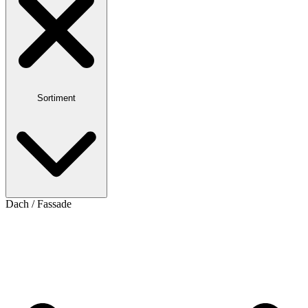
Sortiment
Dach / Fassade