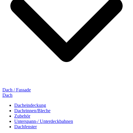
Dach / Fassade
Dach
Dacheindeckung
Dachrinnen/Bleche
Zubehör
Unterspann-/ Unterdeckbahnen
Dachfenster