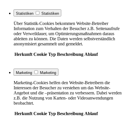
Statistiken
Statistiken
Über Statistik-Cookies bekommen Website-Betreiber
Information zum Verhalten der Besucher z.B. Seitenaufrufe
oder Verweildauer, um Optimierungsmaßnahmen daraus
ableiten zu können. Die Daten werden selbstverständlich
anonymisiert gesammelt und gemeldet.
Herkunft
Cookie
Typ
Beschreibung
Ablauf
Marketing
Marketing
Marketing-Cookies helfen den Website-Betreibern die
Interessen der Besucher zu verstehen um das Website-
Angebot und die –präsentation zu verbessern. Dabei werden
z.B. die Nutzung von Karten- oder Videoanwendungen
beobachtet.
Herkunft
Cookie
Typ
Beschreibung
Ablauf