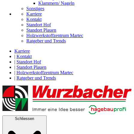
Klammern/ Nageln
Sonstiges
Karriere
Kontakt
Standort Hof
Standort Plauen
Holzwerkstoffzentrum Martec
Ratgeber und Trends
Karriere
|
Kontakt
|
Standort Hof
|
Standort Plauen
|
Holzwerkstoffzentrum Martec
|
Ratgeber und Trends
Schliessen