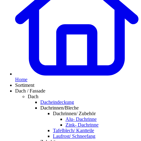
Home
Sortiment
Dach / Fassade
Dach
Dacheindeckung
Dachrinnen/Bleche
Dachrinnen/ Zubehör
Alu- Dachrinne
Zink- Dachrinne
Tafelblech/ Kantteile
Laufrost/ Schneefang