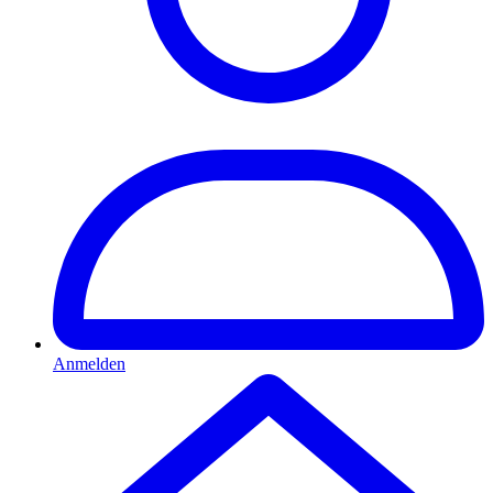
Anmelden