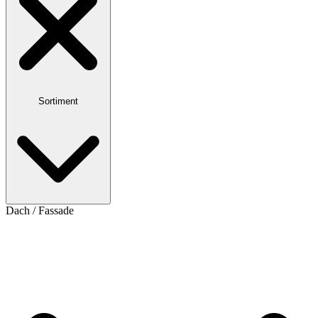
Sortiment
Dach / Fassade