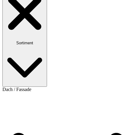
Sortiment
Dach / Fassade