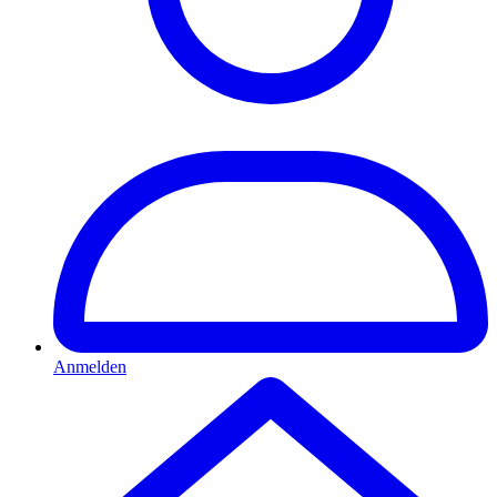
Anmelden