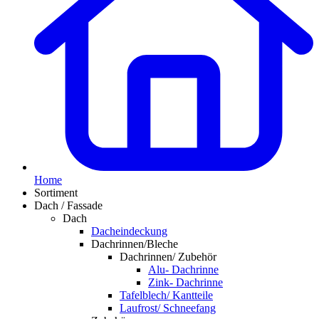
Home
Sortiment
Dach / Fassade
Dach
Dacheindeckung
Dachrinnen/Bleche
Dachrinnen/ Zubehör
Alu- Dachrinne
Zink- Dachrinne
Tafelblech/ Kantteile
Laufrost/ Schneefang