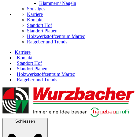
Klammern/ Nageln
Sonstiges
Karriere
Kontakt
Standort Hof
Standort Plauen
Holzwerkstoffzentrum Martec
Ratgeber und Trends
Karriere
|
Kontakt
|
Standort Hof
|
Standort Plauen
|
Holzwerkstoffzentrum Martec
|
Ratgeber und Trends
Schliessen