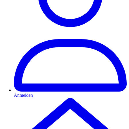
Anmelden