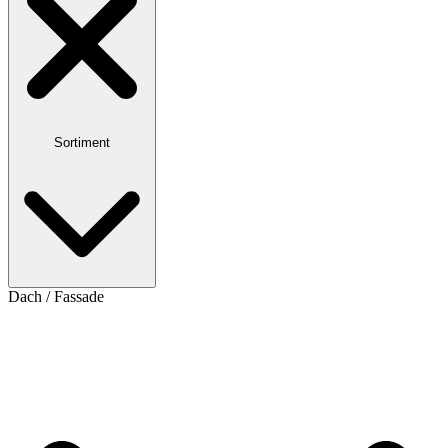
Sortiment
Dach / Fassade