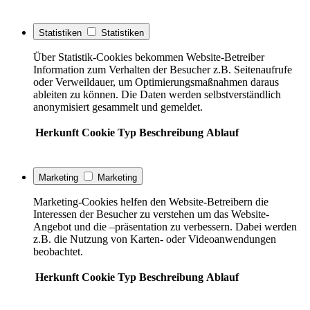
Statistiken
Statistiken
Über Statistik-Cookies bekommen Website-Betreiber
Information zum Verhalten der Besucher z.B. Seitenaufrufe
oder Verweildauer, um Optimierungsmaßnahmen daraus
ableiten zu können. Die Daten werden selbstverständlich
anonymisiert gesammelt und gemeldet.
Herkunft
Cookie
Typ
Beschreibung
Ablauf
Marketing
Marketing
Marketing-Cookies helfen den Website-Betreibern die
Interessen der Besucher zu verstehen um das Website-
Angebot und die –präsentation zu verbessern. Dabei werden
z.B. die Nutzung von Karten- oder Videoanwendungen
beobachtet.
Herkunft
Cookie
Typ
Beschreibung
Ablauf