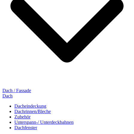
Dach / Fassade
Dach
Dacheindeckung
Dachrinnen/Bleche
Zubehör
Unterspann-/ Unterdeckbahnen
Dachfenster