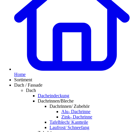
Home
Sortiment
Dach / Fassade
Dach
Dacheindeckung
Dachrinnen/Bleche
Dachrinnen/ Zubehör
Alu- Dachrinne
Zink- Dachrinne
Tafelblech/ Kantteile
Laufrost/ Schneefang