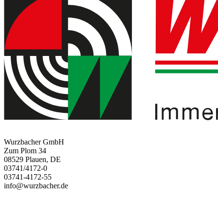
Wurzbacher GmbH
Zum Plom 34
08529 Plauen, DE
03741/4172-0
03741-4172-55
info@wurzbacher.de