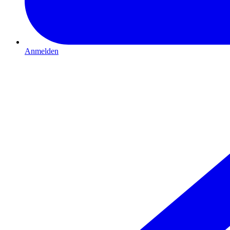
Anmelden