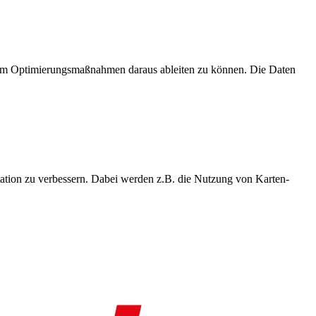
, um Optimierungsmaßnahmen daraus ableiten zu können. Die Daten
ation zu verbessern. Dabei werden z.B. die Nutzung von Karten-