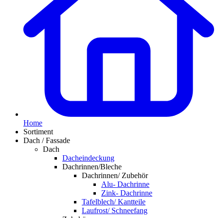
Home
Sortiment
Dach / Fassade
Dach
Dacheindeckung
Dachrinnen/Bleche
Dachrinnen/ Zubehör
Alu- Dachrinne
Zink- Dachrinne
Tafelblech/ Kantteile
Laufrost/ Schneefang