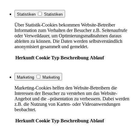
Statistiken
Statistiken
Über Statistik-Cookies bekommen Website-Betreiber
Information zum Verhalten der Besucher z.B. Seitenaufrufe
oder Verweildauer, um Optimierungsmaßnahmen daraus
ableiten zu können. Die Daten werden selbstverständlich
anonymisiert gesammelt und gemeldet.
Herkunft
Cookie
Typ
Beschreibung
Ablauf
Marketing
Marketing
Marketing-Cookies helfen den Website-Betreibern die
Interessen der Besucher zu verstehen um das Website-
Angebot und die –präsentation zu verbessern. Dabei werden
z.B. die Nutzung von Karten- oder Videoanwendungen
beobachtet.
Herkunft
Cookie
Typ
Beschreibung
Ablauf