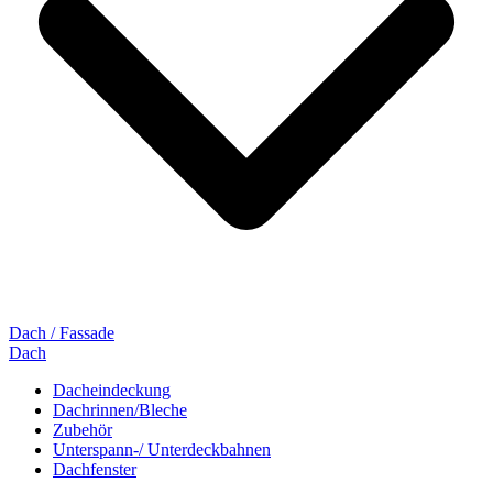
Dach / Fassade
Dach
Dacheindeckung
Dachrinnen/Bleche
Zubehör
Unterspann-/ Unterdeckbahnen
Dachfenster