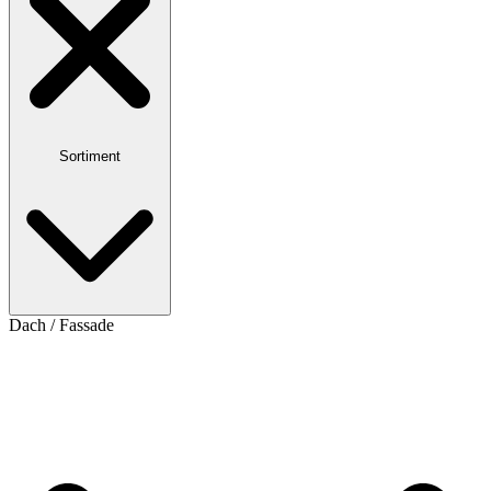
Sortiment
Dach / Fassade