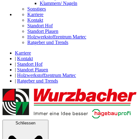
Klammern/ Nageln
Sonstiges
Karriere
Kontakt
Standort Hof
Standort Plauen
Holzwerkstoffzentrum Martec
Ratgeber und Trends
Karriere
|
Kontakt
|
Standort Hof
|
Standort Plauen
|
Holzwerkstoffzentrum Martec
|
Ratgeber und Trends
Schliessen