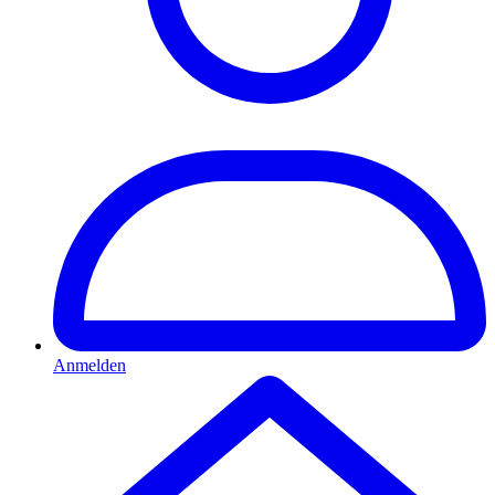
Anmelden