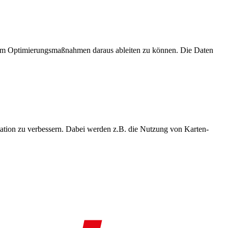
, um Optimierungsmaßnahmen daraus ableiten zu können. Die Daten
ation zu verbessern. Dabei werden z.B. die Nutzung von Karten-