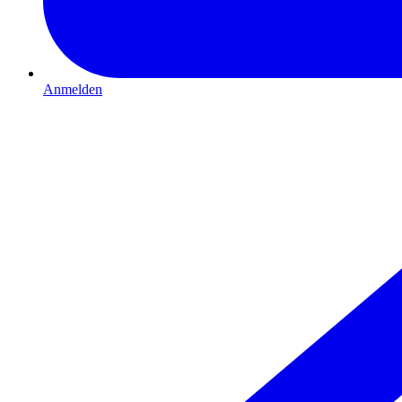
Anmelden