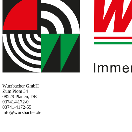
Wurzbacher GmbH
Zum Plom 34
08529 Plauen, DE
03741/4172-0
03741-4172-55
info@wurzbacher.de