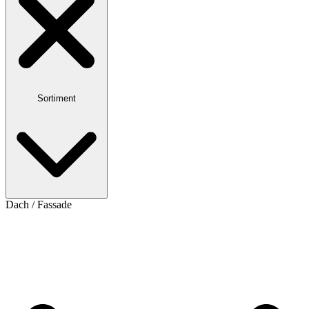
Sortiment
Dach / Fassade