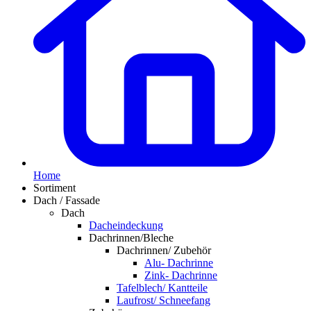
Home
Sortiment
Dach / Fassade
Dach
Dacheindeckung
Dachrinnen/Bleche
Dachrinnen/ Zubehör
Alu- Dachrinne
Zink- Dachrinne
Tafelblech/ Kantteile
Laufrost/ Schneefang