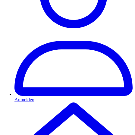
Anmelden