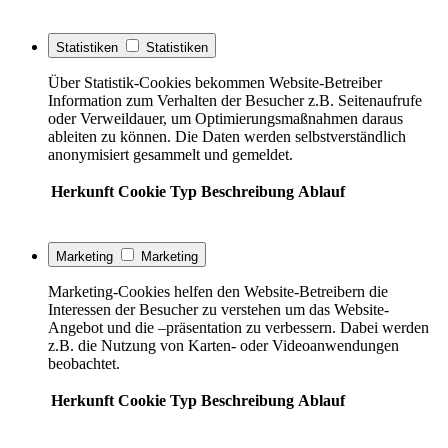
Statistiken
Statistiken
Über Statistik-Cookies bekommen Website-Betreiber
Information zum Verhalten der Besucher z.B. Seitenaufrufe
oder Verweildauer, um Optimierungsmaßnahmen daraus
ableiten zu können. Die Daten werden selbstverständlich
anonymisiert gesammelt und gemeldet.
Herkunft
Cookie
Typ
Beschreibung
Ablauf
Marketing
Marketing
Marketing-Cookies helfen den Website-Betreibern die
Interessen der Besucher zu verstehen um das Website-
Angebot und die –präsentation zu verbessern. Dabei werden
z.B. die Nutzung von Karten- oder Videoanwendungen
beobachtet.
Herkunft
Cookie
Typ
Beschreibung
Ablauf