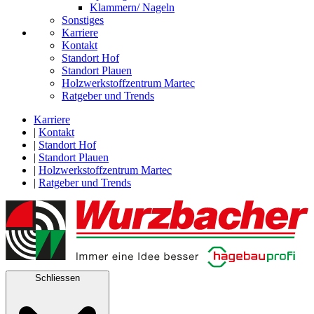
Klammern/ Nageln
Sonstiges
Karriere
Kontakt
Standort Hof
Standort Plauen
Holzwerkstoffzentrum Martec
Ratgeber und Trends
Karriere
|
Kontakt
|
Standort Hof
|
Standort Plauen
|
Holzwerkstoffzentrum Martec
|
Ratgeber und Trends
Schliessen