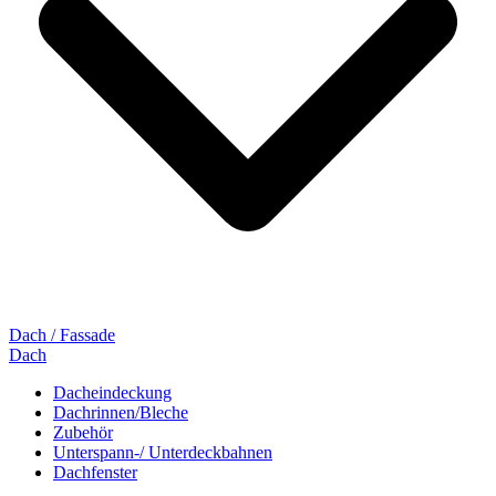
Dach / Fassade
Dach
Dacheindeckung
Dachrinnen/Bleche
Zubehör
Unterspann-/ Unterdeckbahnen
Dachfenster