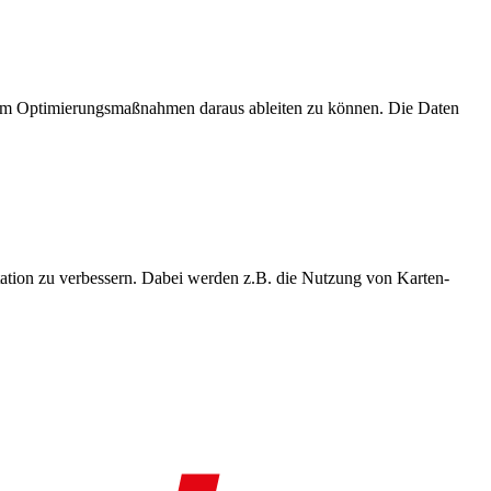
, um Optimierungsmaßnahmen daraus ableiten zu können. Die Daten
ation zu verbessern. Dabei werden z.B. die Nutzung von Karten-