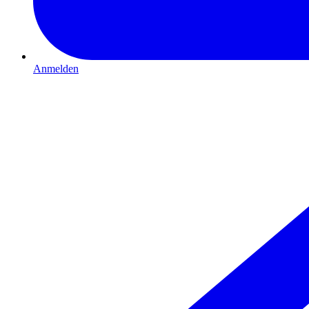
Anmelden