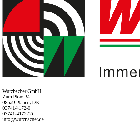
Wurzbacher GmbH
Zum Plom 34
08529 Plauen, DE
03741/4172-0
03741-4172-55
info@wurzbacher.de