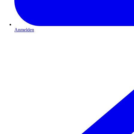
Anmelden