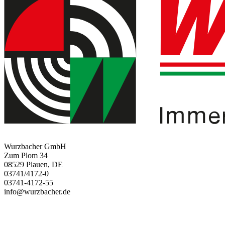
Wurzbacher GmbH
Zum Plom 34
08529 Plauen, DE
03741/4172-0
03741-4172-55
info@wurzbacher.de