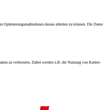
, um Optimierungsmaßnahmen daraus ableiten zu können. Die Daten
ation zu verbessern. Dabei werden z.B. die Nutzung von Karten-