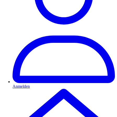
Anmelden