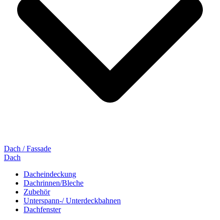
Dach / Fassade
Dach
Dacheindeckung
Dachrinnen/Bleche
Zubehör
Unterspann-/ Unterdeckbahnen
Dachfenster