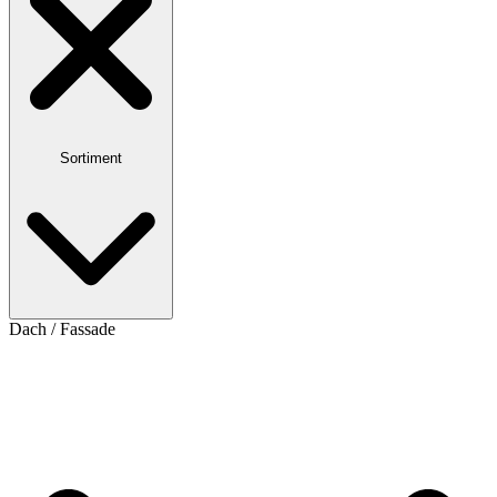
Sortiment
Dach / Fassade