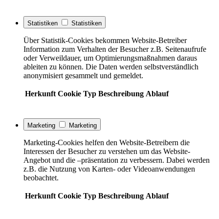
Statistiken
Statistiken
Über Statistik-Cookies bekommen Website-Betreiber
Information zum Verhalten der Besucher z.B. Seitenaufrufe
oder Verweildauer, um Optimierungsmaßnahmen daraus
ableiten zu können. Die Daten werden selbstverständlich
anonymisiert gesammelt und gemeldet.
Herkunft
Cookie
Typ
Beschreibung
Ablauf
Marketing
Marketing
Marketing-Cookies helfen den Website-Betreibern die
Interessen der Besucher zu verstehen um das Website-
Angebot und die –präsentation zu verbessern. Dabei werden
z.B. die Nutzung von Karten- oder Videoanwendungen
beobachtet.
Herkunft
Cookie
Typ
Beschreibung
Ablauf