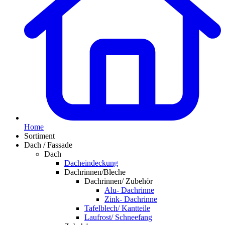
Home
Sortiment
Dach / Fassade
Dach
Dacheindeckung
Dachrinnen/Bleche
Dachrinnen/ Zubehör
Alu- Dachrinne
Zink- Dachrinne
Tafelblech/ Kantteile
Laufrost/ Schneefang