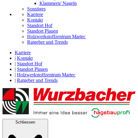
Klammern/ Nageln
Sonstiges
Karriere
Kontakt
Standort Hof
Standort Plauen
Holzwerkstoffzentrum Martec
Ratgeber und Trends
Karriere
|
Kontakt
|
Standort Hof
|
Standort Plauen
|
Holzwerkstoffzentrum Martec
|
Ratgeber und Trends
Schliessen