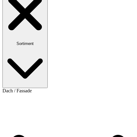
Sortiment
Dach / Fassade