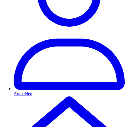
Anmelden