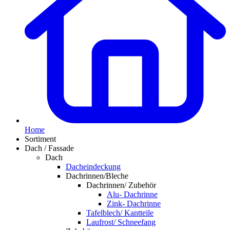
Home
Sortiment
Dach / Fassade
Dach
Dacheindeckung
Dachrinnen/Bleche
Dachrinnen/ Zubehör
Alu- Dachrinne
Zink- Dachrinne
Tafelblech/ Kantteile
Laufrost/ Schneefang