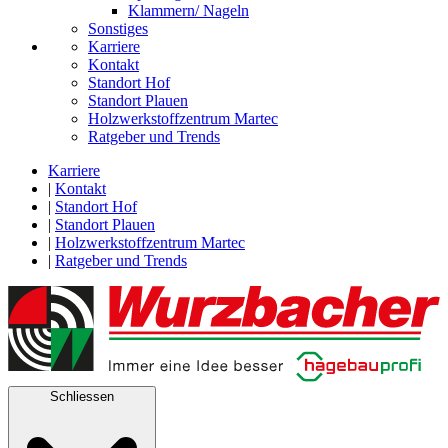
Klammern/ Nageln
Sonstiges
Karriere
Kontakt
Standort Hof
Standort Plauen
Holzwerkstoffzentrum Martec
Ratgeber und Trends
Karriere
|
Kontakt
|
Standort Hof
|
Standort Plauen
|
Holzwerkstoffzentrum Martec
|
Ratgeber und Trends
Schliessen