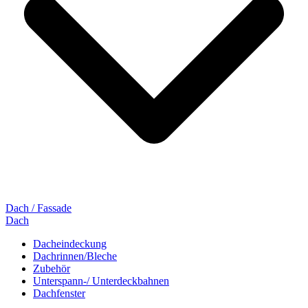
Dach / Fassade
Dach
Dacheindeckung
Dachrinnen/Bleche
Zubehör
Unterspann-/ Unterdeckbahnen
Dachfenster