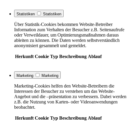
Statistiken
Statistiken
Über Statistik-Cookies bekommen Website-Betreiber
Information zum Verhalten der Besucher z.B. Seitenaufrufe
oder Verweildauer, um Optimierungsmaßnahmen daraus
ableiten zu können. Die Daten werden selbstverständlich
anonymisiert gesammelt und gemeldet.
Herkunft
Cookie
Typ
Beschreibung
Ablauf
Marketing
Marketing
Marketing-Cookies helfen den Website-Betreibern die
Interessen der Besucher zu verstehen um das Website-
Angebot und die –präsentation zu verbessern. Dabei werden
z.B. die Nutzung von Karten- oder Videoanwendungen
beobachtet.
Herkunft
Cookie
Typ
Beschreibung
Ablauf