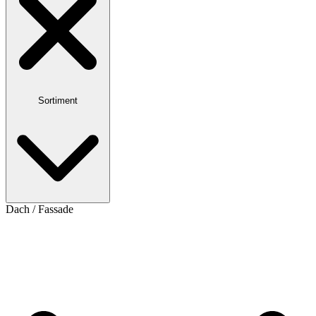
Sortiment
Dach / Fassade