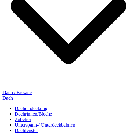
Dach / Fassade
Dach
Dacheindeckung
Dachrinnen/Bleche
Zubehör
Unterspann-/ Unterdeckbahnen
Dachfenster