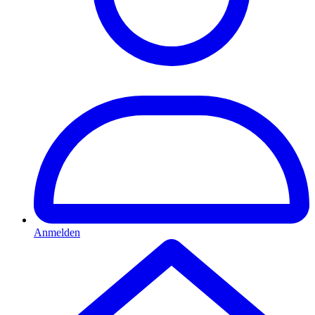
Anmelden