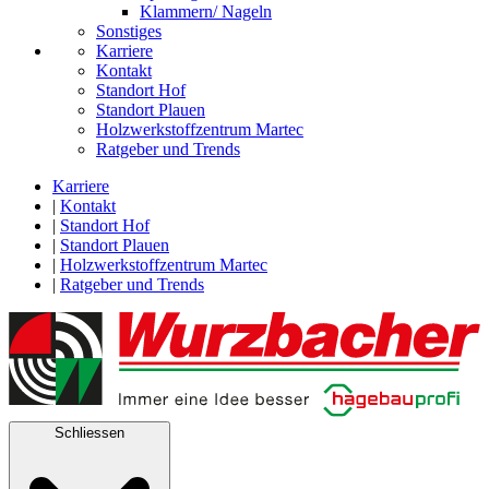
Klammern/ Nageln
Sonstiges
Karriere
Kontakt
Standort Hof
Standort Plauen
Holzwerkstoffzentrum Martec
Ratgeber und Trends
Karriere
|
Kontakt
|
Standort Hof
|
Standort Plauen
|
Holzwerkstoffzentrum Martec
|
Ratgeber und Trends
Schliessen