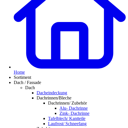
Home
Sortiment
Dach / Fassade
Dach
Dacheindeckung
Dachrinnen/Bleche
Dachrinnen/ Zubehör
Alu- Dachrinne
Zink- Dachrinne
Tafelblech/ Kantteile
Laufrost/ Schneefang