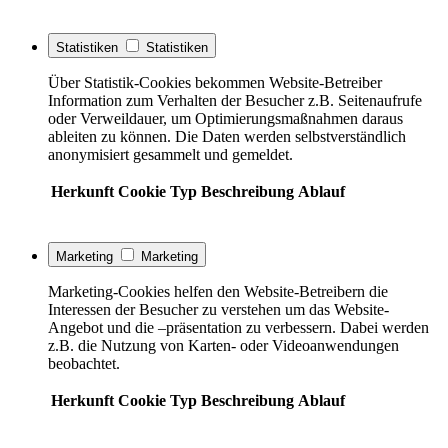
Statistiken
Statistiken
Über Statistik-Cookies bekommen Website-Betreiber
Information zum Verhalten der Besucher z.B. Seitenaufrufe
oder Verweildauer, um Optimierungsmaßnahmen daraus
ableiten zu können. Die Daten werden selbstverständlich
anonymisiert gesammelt und gemeldet.
Herkunft
Cookie
Typ
Beschreibung
Ablauf
Marketing
Marketing
Marketing-Cookies helfen den Website-Betreibern die
Interessen der Besucher zu verstehen um das Website-
Angebot und die –präsentation zu verbessern. Dabei werden
z.B. die Nutzung von Karten- oder Videoanwendungen
beobachtet.
Herkunft
Cookie
Typ
Beschreibung
Ablauf