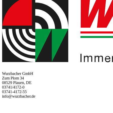
Wurzbacher GmbH
Zum Plom 34
08529 Plauen, DE
03741/4172-0
03741-4172-55
info@wurzbacher.de