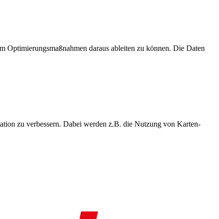
, um Optimierungsmaßnahmen daraus ableiten zu können. Die Daten
ation zu verbessern. Dabei werden z.B. die Nutzung von Karten-