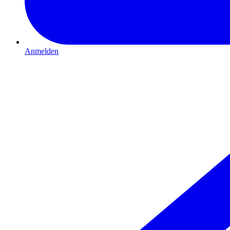
Anmelden