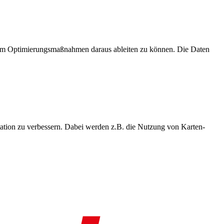
, um Optimierungsmaßnahmen daraus ableiten zu können. Die Daten
ation zu verbessern. Dabei werden z.B. die Nutzung von Karten-