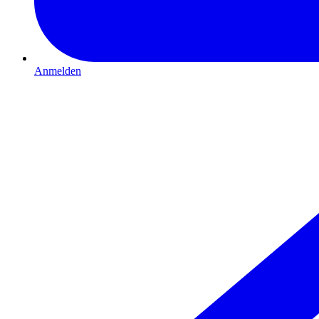
Anmelden