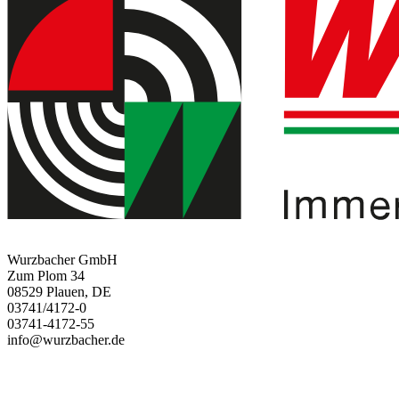
Wurzbacher GmbH
Zum Plom 34
08529 Plauen, DE
03741/4172-0
03741-4172-55
info@wurzbacher.de