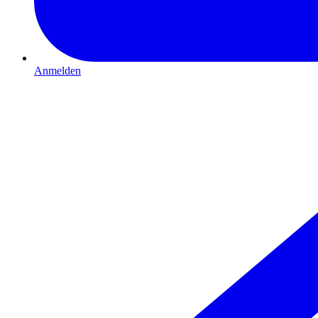
Anmelden