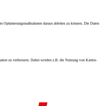
, um Optimierungsmaßnahmen daraus ableiten zu können. Die Daten
ation zu verbessern. Dabei werden z.B. die Nutzung von Karten-