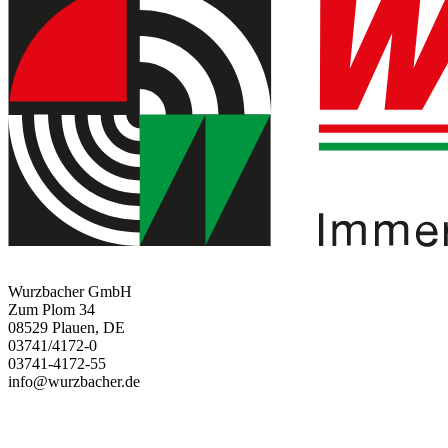
Wurzbacher GmbH
Zum Plom 34
08529 Plauen, DE
03741/4172-0
03741-4172-55
info@wurzbacher.de