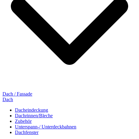
Dach / Fassade
Dach
Dacheindeckung
Dachrinnen/Bleche
Zubehör
Unterspann-/ Unterdeckbahnen
Dachfenster