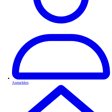
Anmelden