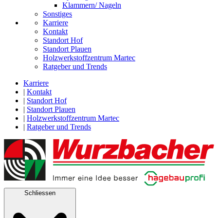
Klammern/ Nageln
Sonstiges
Karriere
Kontakt
Standort Hof
Standort Plauen
Holzwerkstoffzentrum Martec
Ratgeber und Trends
Karriere
|
Kontakt
|
Standort Hof
|
Standort Plauen
|
Holzwerkstoffzentrum Martec
|
Ratgeber und Trends
Schliessen