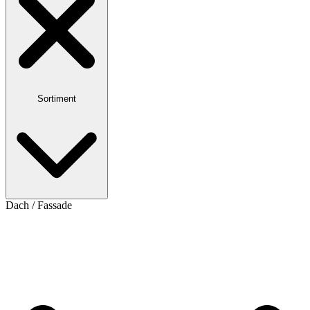
Sortiment
Dach / Fassade