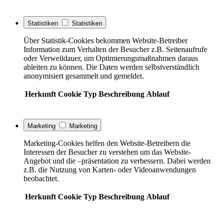
Statistiken
Statistiken
Über Statistik-Cookies bekommen Website-Betreiber
Information zum Verhalten der Besucher z.B. Seitenaufrufe
oder Verweildauer, um Optimierungsmaßnahmen daraus
ableiten zu können. Die Daten werden selbstverständlich
anonymisiert gesammelt und gemeldet.
Herkunft
Cookie
Typ
Beschreibung
Ablauf
Marketing
Marketing
Marketing-Cookies helfen den Website-Betreibern die
Interessen der Besucher zu verstehen um das Website-
Angebot und die –präsentation zu verbessern. Dabei werden
z.B. die Nutzung von Karten- oder Videoanwendungen
beobachtet.
Herkunft
Cookie
Typ
Beschreibung
Ablauf