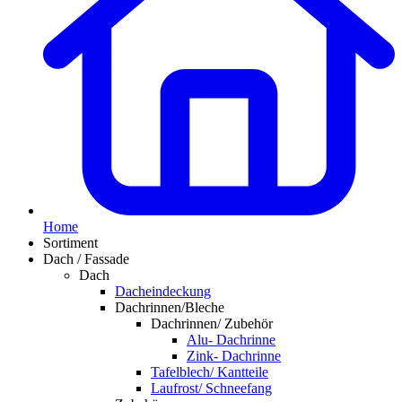
Home
Sortiment
Dach / Fassade
Dach
Dacheindeckung
Dachrinnen/Bleche
Dachrinnen/ Zubehör
Alu- Dachrinne
Zink- Dachrinne
Tafelblech/ Kantteile
Laufrost/ Schneefang