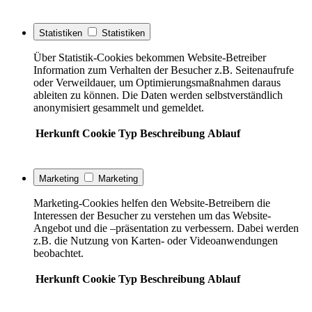
Statistiken
Statistiken
Über Statistik-Cookies bekommen Website-Betreiber
Information zum Verhalten der Besucher z.B. Seitenaufrufe
oder Verweildauer, um Optimierungsmaßnahmen daraus
ableiten zu können. Die Daten werden selbstverständlich
anonymisiert gesammelt und gemeldet.
Herkunft
Cookie
Typ
Beschreibung
Ablauf
Marketing
Marketing
Marketing-Cookies helfen den Website-Betreibern die
Interessen der Besucher zu verstehen um das Website-
Angebot und die –präsentation zu verbessern. Dabei werden
z.B. die Nutzung von Karten- oder Videoanwendungen
beobachtet.
Herkunft
Cookie
Typ
Beschreibung
Ablauf