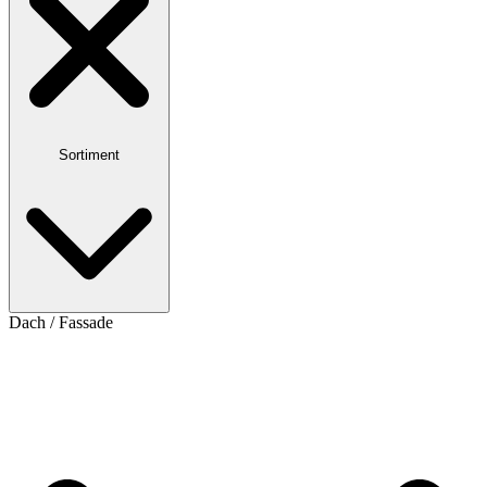
Sortiment
Dach / Fassade