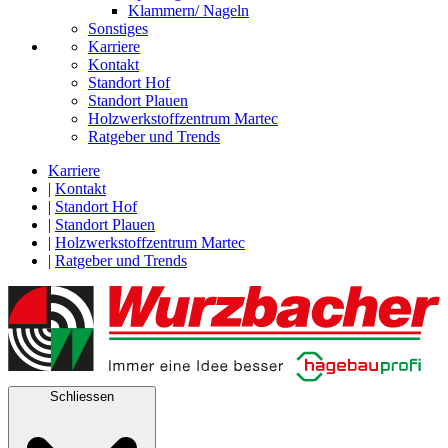
Klammern/ Nageln
Sonstiges
Karriere
Kontakt
Standort Hof
Standort Plauen
Holzwerkstoffzentrum Martec
Ratgeber und Trends
Karriere
|
Kontakt
|
Standort Hof
|
Standort Plauen
|
Holzwerkstoffzentrum Martec
|
Ratgeber und Trends
Schliessen