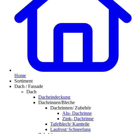
Home
Sortiment
Dach / Fassade
Dach
Dacheindeckung
Dachrinnen/Bleche
Dachrinnen/ Zubehör
Alu- Dachrinne
Zink- Dachrinne
Tafelblech/ Kantteile
Laufrost/ Schneefang