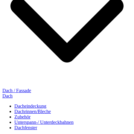
Dach / Fassade
Dach
Dacheindeckung
Dachrinnen/Bleche
Zubehör
Unterspann-/ Unterdeckbahnen
Dachfenster