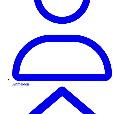
Anmelden