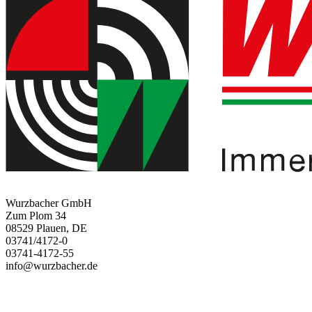
Wurzbacher GmbH
Zum Plom 34
08529 Plauen, DE
03741/4172-0
03741-4172-55
info@wurzbacher.de