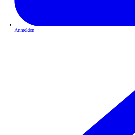
Anmelden