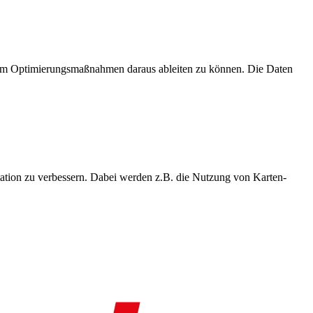
, um Optimierungsmaßnahmen daraus ableiten zu können. Die Daten
ation zu verbessern. Dabei werden z.B. die Nutzung von Karten-