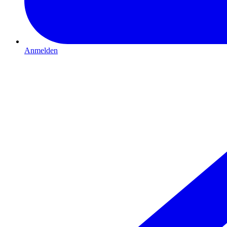
Anmelden