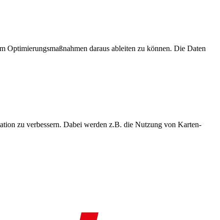
, um Optimierungsmaßnahmen daraus ableiten zu können. Die Daten
ation zu verbessern. Dabei werden z.B. die Nutzung von Karten-