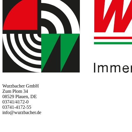
Wurzbacher GmbH
Zum Plom 34
08529 Plauen, DE
03741/4172-0
03741-4172-55
info@wurzbacher.de