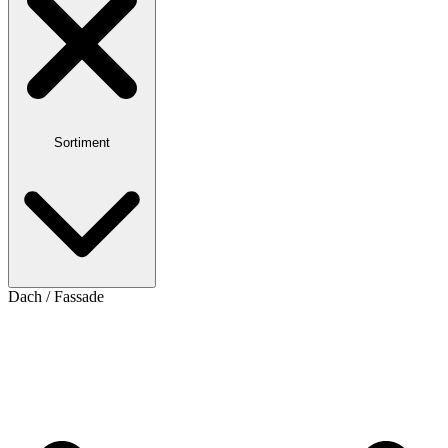
Sortiment
Dach / Fassade