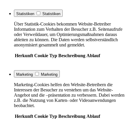
Statistiken
Statistiken
Über Statistik-Cookies bekommen Website-Betreiber
Information zum Verhalten der Besucher z.B. Seitenaufrufe
oder Verweildauer, um Optimierungsmaßnahmen daraus
ableiten zu können. Die Daten werden selbstverständlich
anonymisiert gesammelt und gemeldet.
Herkunft
Cookie
Typ
Beschreibung
Ablauf
Marketing
Marketing
Marketing-Cookies helfen den Website-Betreibern die
Interessen der Besucher zu verstehen um das Website-
Angebot und die –präsentation zu verbessern. Dabei werden
z.B. die Nutzung von Karten- oder Videoanwendungen
beobachtet.
Herkunft
Cookie
Typ
Beschreibung
Ablauf