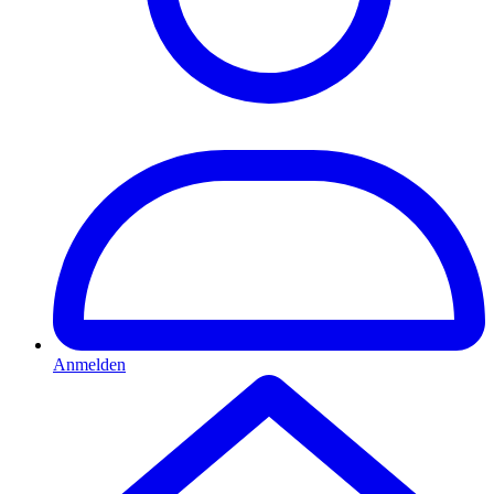
Anmelden