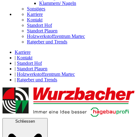
Klammern/ Nageln
Sonstiges
Karriere
Kontakt
Standort Hof
Standort Plauen
Holzwerkstoffzentrum Martec
Ratgeber und Trends
Karriere
|
Kontakt
|
Standort Hof
|
Standort Plauen
|
Holzwerkstoffzentrum Martec
|
Ratgeber und Trends
Schliessen