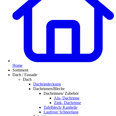
Home
Sortiment
Dach / Fassade
Dach
Dacheindeckung
Dachrinnen/Bleche
Dachrinnen/ Zubehör
Alu- Dachrinne
Zink- Dachrinne
Tafelblech/ Kantteile
Laufrost/ Schneefang