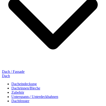
Dach / Fassade
Dach
Dacheindeckung
Dachrinnen/Bleche
Zubehör
Unterspann-/ Unterdeckbahnen
Dachfenster