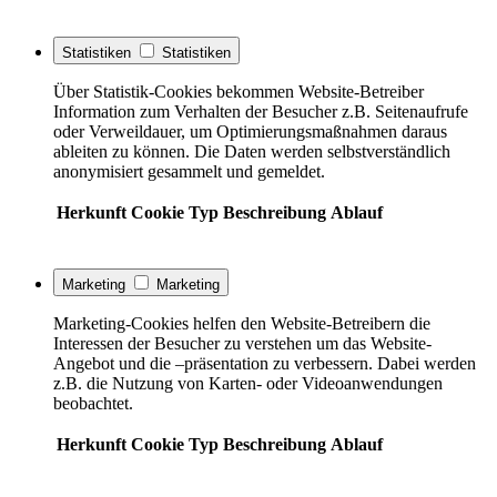
Statistiken
Statistiken
Über Statistik-Cookies bekommen Website-Betreiber
Information zum Verhalten der Besucher z.B. Seitenaufrufe
oder Verweildauer, um Optimierungsmaßnahmen daraus
ableiten zu können. Die Daten werden selbstverständlich
anonymisiert gesammelt und gemeldet.
Herkunft
Cookie
Typ
Beschreibung
Ablauf
Marketing
Marketing
Marketing-Cookies helfen den Website-Betreibern die
Interessen der Besucher zu verstehen um das Website-
Angebot und die –präsentation zu verbessern. Dabei werden
z.B. die Nutzung von Karten- oder Videoanwendungen
beobachtet.
Herkunft
Cookie
Typ
Beschreibung
Ablauf