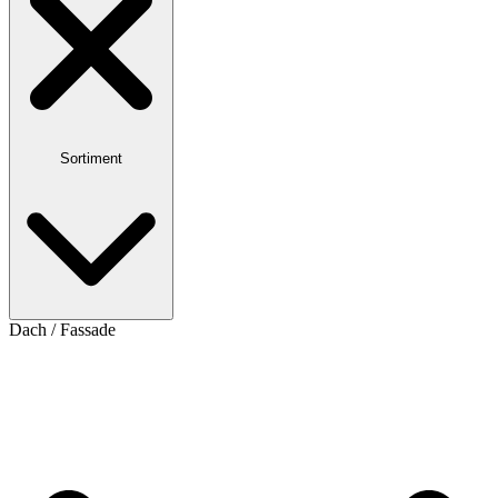
Sortiment
Dach / Fassade