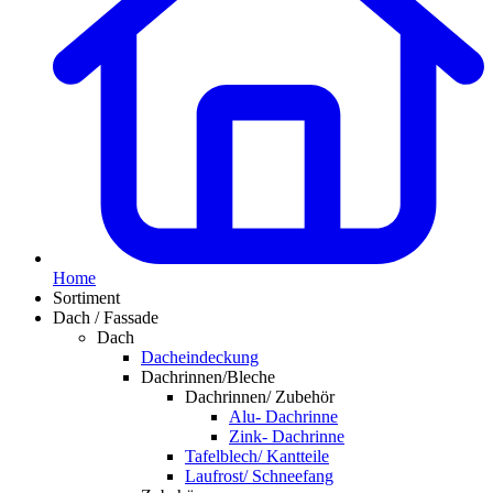
Home
Sortiment
Dach / Fassade
Dach
Dacheindeckung
Dachrinnen/Bleche
Dachrinnen/ Zubehör
Alu- Dachrinne
Zink- Dachrinne
Tafelblech/ Kantteile
Laufrost/ Schneefang