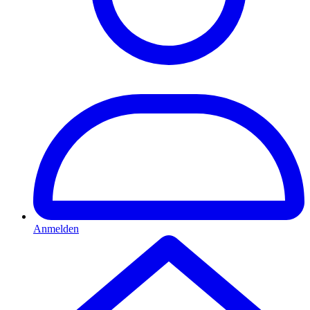
Anmelden