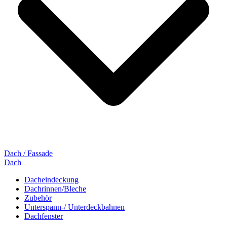
Dach / Fassade
Dach
Dacheindeckung
Dachrinnen/Bleche
Zubehör
Unterspann-/ Unterdeckbahnen
Dachfenster