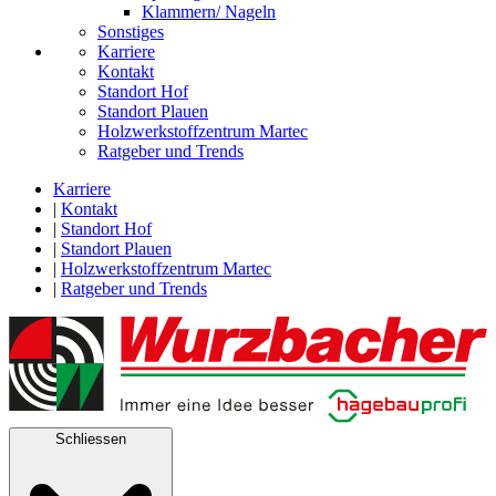
Klammern/ Nageln
Sonstiges
Karriere
Kontakt
Standort Hof
Standort Plauen
Holzwerkstoffzentrum Martec
Ratgeber und Trends
Karriere
|
Kontakt
|
Standort Hof
|
Standort Plauen
|
Holzwerkstoffzentrum Martec
|
Ratgeber und Trends
Schliessen