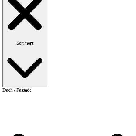
Sortiment
Dach / Fassade