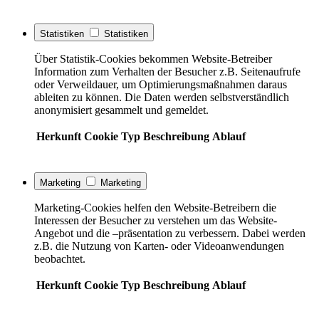
Statistiken
Statistiken
Über Statistik-Cookies bekommen Website-Betreiber
Information zum Verhalten der Besucher z.B. Seitenaufrufe
oder Verweildauer, um Optimierungsmaßnahmen daraus
ableiten zu können. Die Daten werden selbstverständlich
anonymisiert gesammelt und gemeldet.
Herkunft
Cookie
Typ
Beschreibung
Ablauf
Marketing
Marketing
Marketing-Cookies helfen den Website-Betreibern die
Interessen der Besucher zu verstehen um das Website-
Angebot und die –präsentation zu verbessern. Dabei werden
z.B. die Nutzung von Karten- oder Videoanwendungen
beobachtet.
Herkunft
Cookie
Typ
Beschreibung
Ablauf