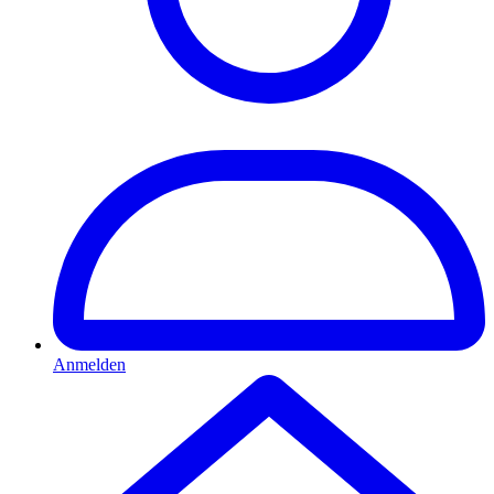
Anmelden