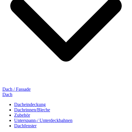
Dach / Fassade
Dach
Dacheindeckung
Dachrinnen/Bleche
Zubehör
Unterspann-/ Unterdeckbahnen
Dachfenster