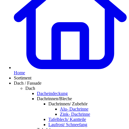
Home
Sortiment
Dach / Fassade
Dach
Dacheindeckung
Dachrinnen/Bleche
Dachrinnen/ Zubehör
Alu- Dachrinne
Zink- Dachrinne
Tafelblech/ Kantteile
Laufrost/ Schneefang