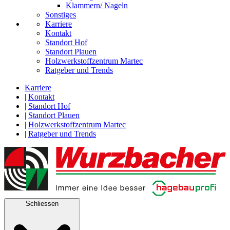
Klammern/ Nageln
Sonstiges
Karriere
Kontakt
Standort Hof
Standort Plauen
Holzwerkstoffzentrum Martec
Ratgeber und Trends
Karriere
|
Kontakt
|
Standort Hof
|
Standort Plauen
|
Holzwerkstoffzentrum Martec
|
Ratgeber und Trends
Schliessen