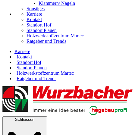
Klammern/ Nageln
Sonstiges
Karriere
Kontakt
Standort Hof
Standort Plauen
Holzwerkstoffzentrum Martec
Ratgeber und Trends
Karriere
|
Kontakt
|
Standort Hof
|
Standort Plauen
|
Holzwerkstoffzentrum Martec
|
Ratgeber und Trends
Schliessen