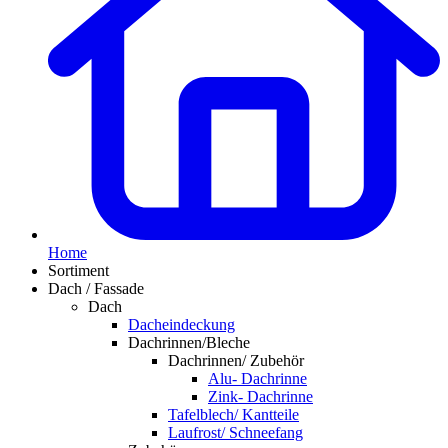
Home
Sortiment
Dach / Fassade
Dach
Dacheindeckung
Dachrinnen/Bleche
Dachrinnen/ Zubehör
Alu- Dachrinne
Zink- Dachrinne
Tafelblech/ Kantteile
Laufrost/ Schneefang