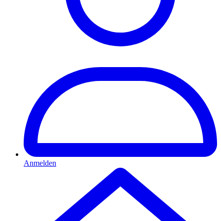
Anmelden