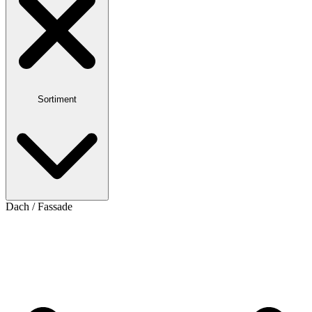
Sortiment
Dach / Fassade