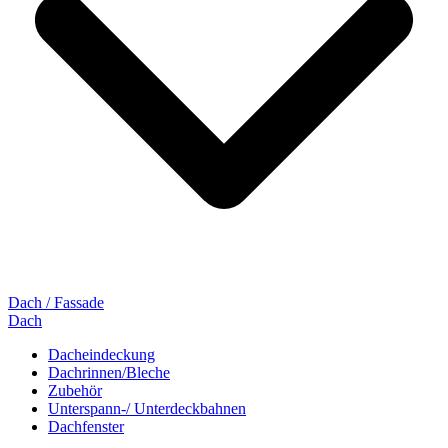
Dach / Fassade
Dach
Dacheindeckung
Dachrinnen/Bleche
Zubehör
Unterspann-/ Unterdeckbahnen
Dachfenster