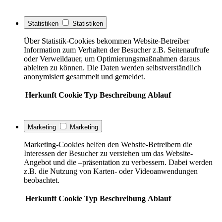
Statistiken
Statistiken
Über Statistik-Cookies bekommen Website-Betreiber
Information zum Verhalten der Besucher z.B. Seitenaufrufe
oder Verweildauer, um Optimierungsmaßnahmen daraus
ableiten zu können. Die Daten werden selbstverständlich
anonymisiert gesammelt und gemeldet.
Herkunft
Cookie
Typ
Beschreibung
Ablauf
Marketing
Marketing
Marketing-Cookies helfen den Website-Betreibern die
Interessen der Besucher zu verstehen um das Website-
Angebot und die –präsentation zu verbessern. Dabei werden
z.B. die Nutzung von Karten- oder Videoanwendungen
beobachtet.
Herkunft
Cookie
Typ
Beschreibung
Ablauf