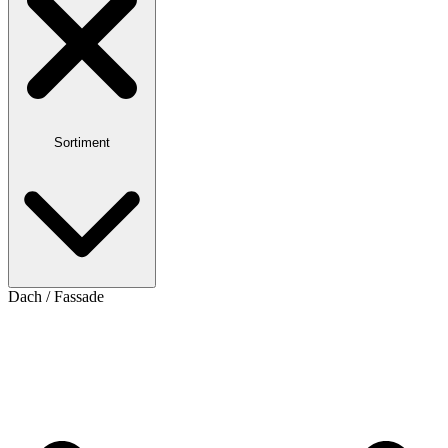
Sortiment
Dach / Fassade