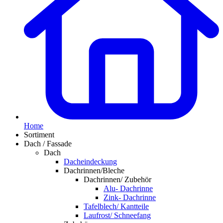
Home
Sortiment
Dach / Fassade
Dach
Dacheindeckung
Dachrinnen/Bleche
Dachrinnen/ Zubehör
Alu- Dachrinne
Zink- Dachrinne
Tafelblech/ Kantteile
Laufrost/ Schneefang