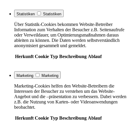
Statistiken
Statistiken
Über Statistik-Cookies bekommen Website-Betreiber
Information zum Verhalten der Besucher z.B. Seitenaufrufe
oder Verweildauer, um Optimierungsmaßnahmen daraus
ableiten zu können. Die Daten werden selbstverständlich
anonymisiert gesammelt und gemeldet.
Herkunft
Cookie
Typ
Beschreibung
Ablauf
Marketing
Marketing
Marketing-Cookies helfen den Website-Betreibern die
Interessen der Besucher zu verstehen um das Website-
Angebot und die –präsentation zu verbessern. Dabei werden
z.B. die Nutzung von Karten- oder Videoanwendungen
beobachtet.
Herkunft
Cookie
Typ
Beschreibung
Ablauf