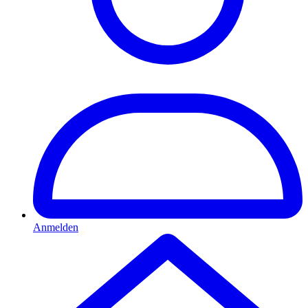
Anmelden