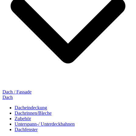
Dach / Fassade
Dach
Dacheindeckung
Dachrinnen/Bleche
Zubehör
Unterspann-/ Unterdeckbahnen
Dachfenster