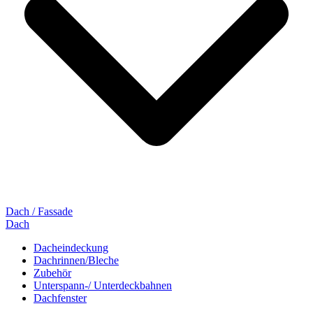
Dach / Fassade
Dach
Dacheindeckung
Dachrinnen/Bleche
Zubehör
Unterspann-/ Unterdeckbahnen
Dachfenster