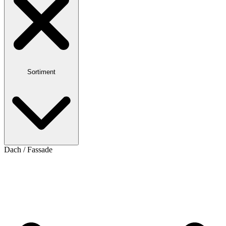
Sortiment
Dach / Fassade