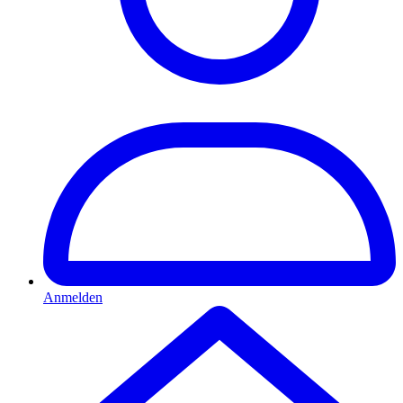
Anmelden