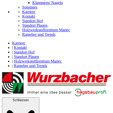
Klammern/ Nageln
Sonstiges
Karriere
Kontakt
Standort Hof
Standort Plauen
Holzwerkstoffzentrum Martec
Ratgeber und Trends
Karriere
|
Kontakt
|
Standort Hof
|
Standort Plauen
|
Holzwerkstoffzentrum Martec
|
Ratgeber und Trends
Schliessen