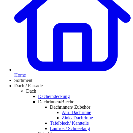
Home
Sortiment
Dach / Fassade
Dach
Dacheindeckung
Dachrinnen/Bleche
Dachrinnen/ Zubehör
Alu- Dachrinne
Zink- Dachrinne
Tafelblech/ Kantteile
Laufrost/ Schneefang