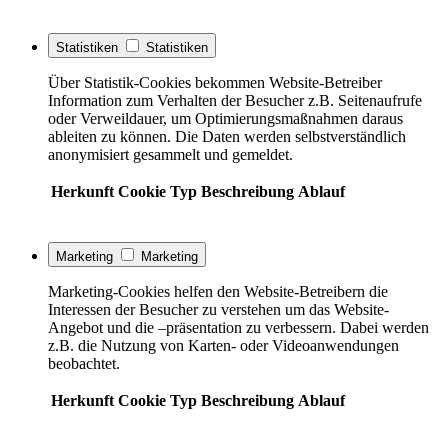
Statistiken
Statistiken
Über Statistik-Cookies bekommen Website-Betreiber
Information zum Verhalten der Besucher z.B. Seitenaufrufe
oder Verweildauer, um Optimierungsmaßnahmen daraus
ableiten zu können. Die Daten werden selbstverständlich
anonymisiert gesammelt und gemeldet.
Herkunft
Cookie
Typ
Beschreibung
Ablauf
Marketing
Marketing
Marketing-Cookies helfen den Website-Betreibern die
Interessen der Besucher zu verstehen um das Website-
Angebot und die –präsentation zu verbessern. Dabei werden
z.B. die Nutzung von Karten- oder Videoanwendungen
beobachtet.
Herkunft
Cookie
Typ
Beschreibung
Ablauf