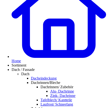
Home
Sortiment
Dach / Fassade
Dach
Dacheindeckung
Dachrinnen/Bleche
Dachrinnen/ Zubehör
Alu- Dachrinne
Zink- Dachrinne
Tafelblech/ Kantteile
Laufrost/ Schneefang