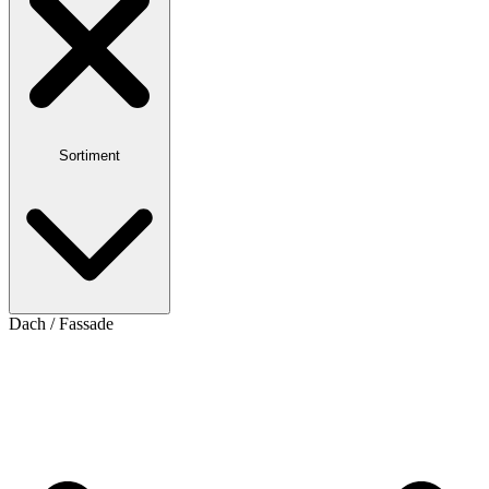
Sortiment
Dach / Fassade