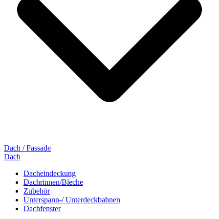
Dach / Fassade
Dach
Dacheindeckung
Dachrinnen/Bleche
Zubehör
Unterspann-/ Unterdeckbahnen
Dachfenster