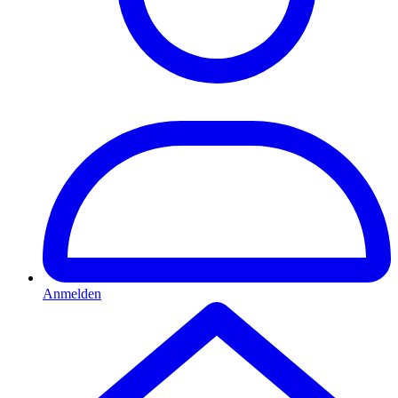
Anmelden