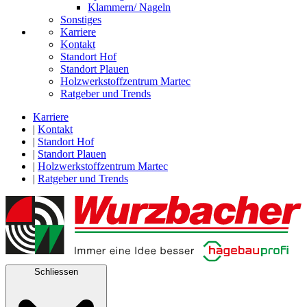
Klammern/ Nageln
Sonstiges
Karriere
Kontakt
Standort Hof
Standort Plauen
Holzwerkstoffzentrum Martec
Ratgeber und Trends
Karriere
|
Kontakt
|
Standort Hof
|
Standort Plauen
|
Holzwerkstoffzentrum Martec
|
Ratgeber und Trends
Schliessen