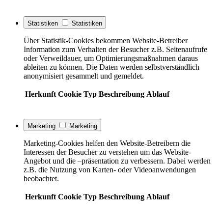
Statistiken
Statistiken
Über Statistik-Cookies bekommen Website-Betreiber
Information zum Verhalten der Besucher z.B. Seitenaufrufe
oder Verweildauer, um Optimierungsmaßnahmen daraus
ableiten zu können. Die Daten werden selbstverständlich
anonymisiert gesammelt und gemeldet.
Herkunft
Cookie
Typ
Beschreibung
Ablauf
Marketing
Marketing
Marketing-Cookies helfen den Website-Betreibern die
Interessen der Besucher zu verstehen um das Website-
Angebot und die –präsentation zu verbessern. Dabei werden
z.B. die Nutzung von Karten- oder Videoanwendungen
beobachtet.
Herkunft
Cookie
Typ
Beschreibung
Ablauf