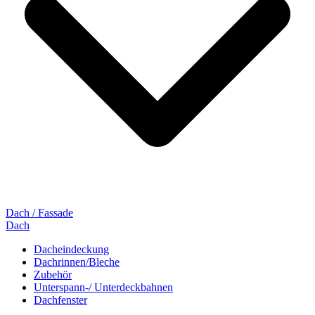
Dach / Fassade
Dach
Dacheindeckung
Dachrinnen/Bleche
Zubehör
Unterspann-/ Unterdeckbahnen
Dachfenster