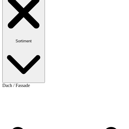
Sortiment
Dach / Fassade