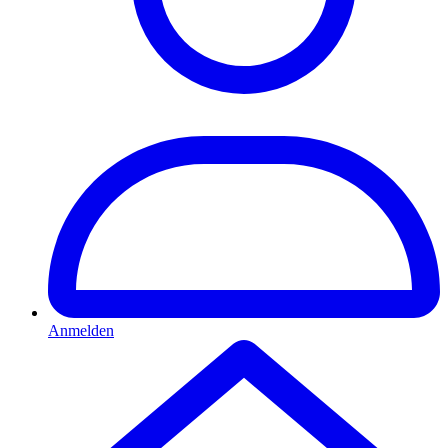
Anmelden