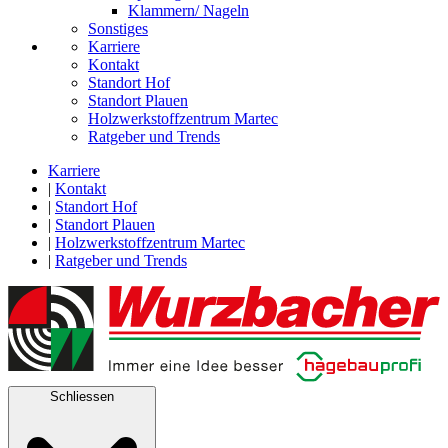
Klammern/ Nageln
Sonstiges
Karriere
Kontakt
Standort Hof
Standort Plauen
Holzwerkstoffzentrum Martec
Ratgeber und Trends
Karriere
|
Kontakt
|
Standort Hof
|
Standort Plauen
|
Holzwerkstoffzentrum Martec
|
Ratgeber und Trends
Schliessen