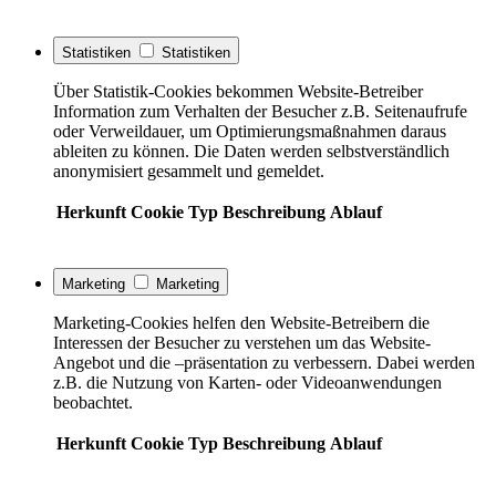
Statistiken
Statistiken
Über Statistik-Cookies bekommen Website-Betreiber
Information zum Verhalten der Besucher z.B. Seitenaufrufe
oder Verweildauer, um Optimierungsmaßnahmen daraus
ableiten zu können. Die Daten werden selbstverständlich
anonymisiert gesammelt und gemeldet.
Herkunft
Cookie
Typ
Beschreibung
Ablauf
Marketing
Marketing
Marketing-Cookies helfen den Website-Betreibern die
Interessen der Besucher zu verstehen um das Website-
Angebot und die –präsentation zu verbessern. Dabei werden
z.B. die Nutzung von Karten- oder Videoanwendungen
beobachtet.
Herkunft
Cookie
Typ
Beschreibung
Ablauf