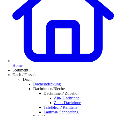
Home
Sortiment
Dach / Fassade
Dach
Dacheindeckung
Dachrinnen/Bleche
Dachrinnen/ Zubehör
Alu- Dachrinne
Zink- Dachrinne
Tafelblech/ Kantteile
Laufrost/ Schneefang