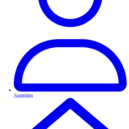
Anmelden