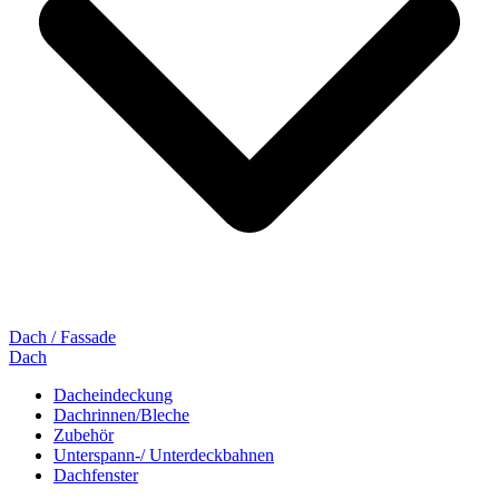
Dach / Fassade
Dach
Dacheindeckung
Dachrinnen/Bleche
Zubehör
Unterspann-/ Unterdeckbahnen
Dachfenster