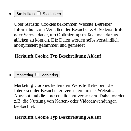
Statistiken
Statistiken
Über Statistik-Cookies bekommen Website-Betreiber
Information zum Verhalten der Besucher z.B. Seitenaufrufe
oder Verweildauer, um Optimierungsmaßnahmen daraus
ableiten zu können. Die Daten werden selbstverständlich
anonymisiert gesammelt und gemeldet.
Herkunft
Cookie
Typ
Beschreibung
Ablauf
Marketing
Marketing
Marketing-Cookies helfen den Website-Betreibern die
Interessen der Besucher zu verstehen um das Website-
Angebot und die –präsentation zu verbessern. Dabei werden
z.B. die Nutzung von Karten- oder Videoanwendungen
beobachtet.
Herkunft
Cookie
Typ
Beschreibung
Ablauf