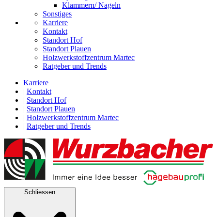
Klammern/ Nageln
Sonstiges
Karriere
Kontakt
Standort Hof
Standort Plauen
Holzwerkstoffzentrum Martec
Ratgeber und Trends
Karriere
|
Kontakt
|
Standort Hof
|
Standort Plauen
|
Holzwerkstoffzentrum Martec
|
Ratgeber und Trends
Schliessen