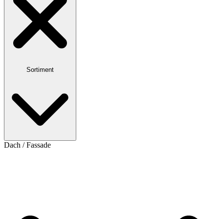
Sortiment
Dach / Fassade