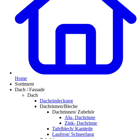
Home
Sortiment
Dach / Fassade
Dach
Dacheindeckung
Dachrinnen/Bleche
Dachrinnen/ Zubehör
Alu- Dachrinne
Zink- Dachrinne
Tafelblech/ Kantteile
Laufrost/ Schneefang