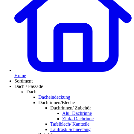
Home
Sortiment
Dach / Fassade
Dach
Dacheindeckung
Dachrinnen/Bleche
Dachrinnen/ Zubehör
Alu- Dachrinne
Zink- Dachrinne
Tafelblech/ Kantteile
Laufrost/ Schneefang