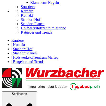
Klammern/ Nageln
Sonstiges
Karriere
Kontakt
Standort Hof
Standort Plauen
Holzwerkstoffzentrum Martec
Ratgeber und Trends
Karriere
|
Kontakt
|
Standort Hof
|
Standort Plauen
|
Holzwerkstoffzentrum Martec
|
Ratgeber und Trends
Schliessen