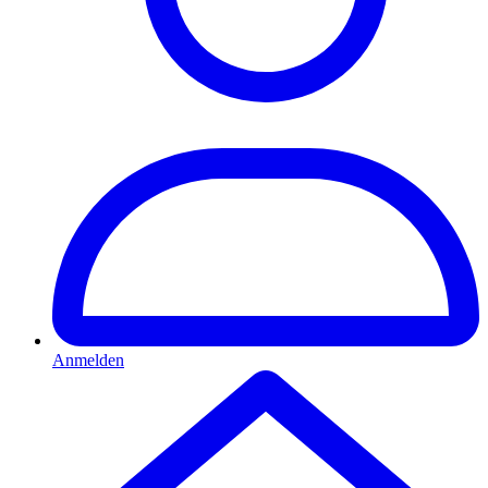
Anmelden