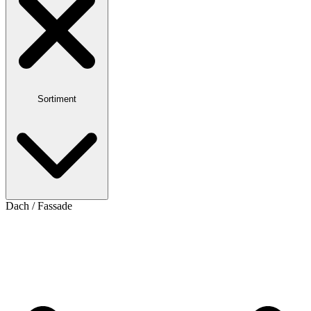
Sortiment
Dach / Fassade