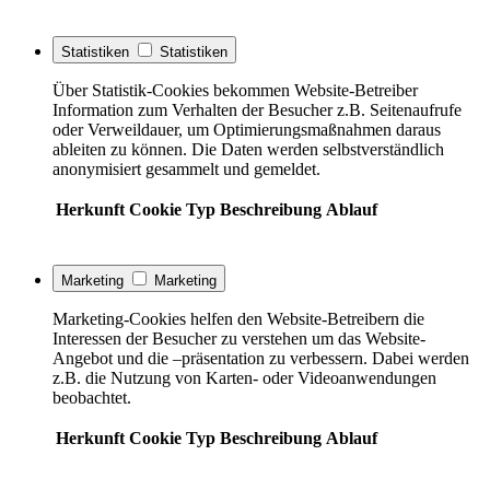
Statistiken
Statistiken
Über Statistik-Cookies bekommen Website-Betreiber
Information zum Verhalten der Besucher z.B. Seitenaufrufe
oder Verweildauer, um Optimierungsmaßnahmen daraus
ableiten zu können. Die Daten werden selbstverständlich
anonymisiert gesammelt und gemeldet.
Herkunft
Cookie
Typ
Beschreibung
Ablauf
Marketing
Marketing
Marketing-Cookies helfen den Website-Betreibern die
Interessen der Besucher zu verstehen um das Website-
Angebot und die –präsentation zu verbessern. Dabei werden
z.B. die Nutzung von Karten- oder Videoanwendungen
beobachtet.
Herkunft
Cookie
Typ
Beschreibung
Ablauf