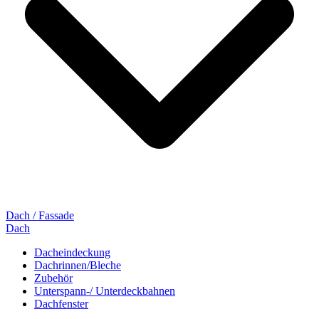
Dach / Fassade
Dach
Dacheindeckung
Dachrinnen/Bleche
Zubehör
Unterspann-/ Unterdeckbahnen
Dachfenster