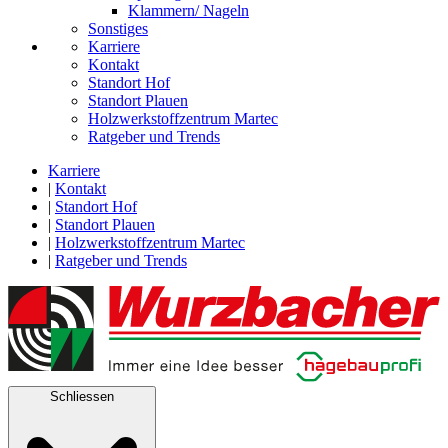
Klammern/ Nageln
Sonstiges
Karriere
Kontakt
Standort Hof
Standort Plauen
Holzwerkstoffzentrum Martec
Ratgeber und Trends
Karriere
|
Kontakt
|
Standort Hof
|
Standort Plauen
|
Holzwerkstoffzentrum Martec
|
Ratgeber und Trends
Schliessen