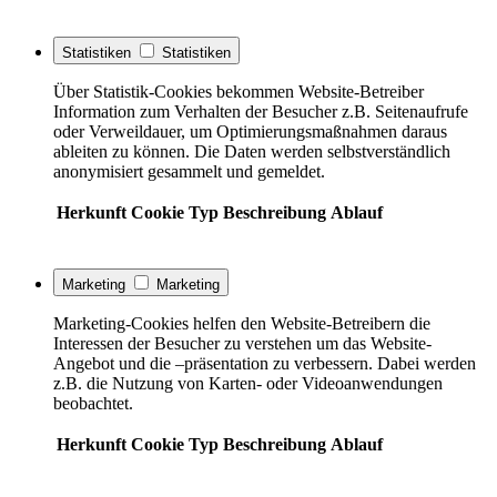
Statistiken
Statistiken
Über Statistik-Cookies bekommen Website-Betreiber
Information zum Verhalten der Besucher z.B. Seitenaufrufe
oder Verweildauer, um Optimierungsmaßnahmen daraus
ableiten zu können. Die Daten werden selbstverständlich
anonymisiert gesammelt und gemeldet.
Herkunft
Cookie
Typ
Beschreibung
Ablauf
Marketing
Marketing
Marketing-Cookies helfen den Website-Betreibern die
Interessen der Besucher zu verstehen um das Website-
Angebot und die –präsentation zu verbessern. Dabei werden
z.B. die Nutzung von Karten- oder Videoanwendungen
beobachtet.
Herkunft
Cookie
Typ
Beschreibung
Ablauf