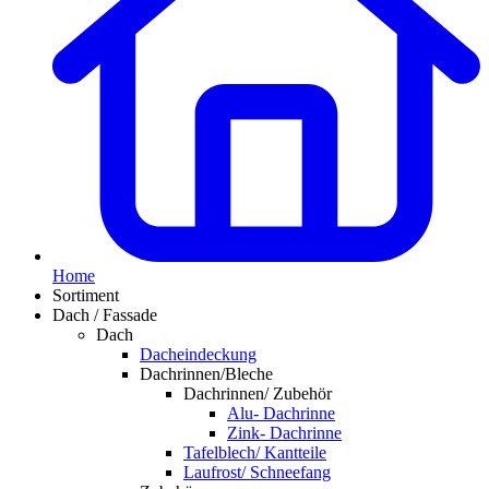
Home
Sortiment
Dach / Fassade
Dach
Dacheindeckung
Dachrinnen/Bleche
Dachrinnen/ Zubehör
Alu- Dachrinne
Zink- Dachrinne
Tafelblech/ Kantteile
Laufrost/ Schneefang