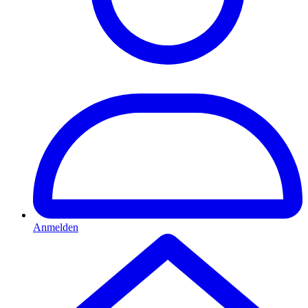
Anmelden