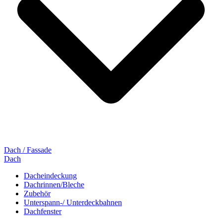
Dach / Fassade
Dach
Dacheindeckung
Dachrinnen/Bleche
Zubehör
Unterspann-/ Unterdeckbahnen
Dachfenster