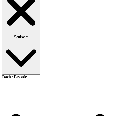
Sortiment
Dach / Fassade