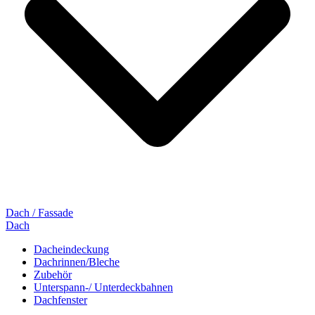
Dach / Fassade
Dach
Dacheindeckung
Dachrinnen/Bleche
Zubehör
Unterspann-/ Unterdeckbahnen
Dachfenster