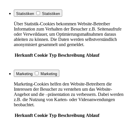
Statistiken
Statistiken
Über Statistik-Cookies bekommen Website-Betreiber
Information zum Verhalten der Besucher z.B. Seitenaufrufe
oder Verweildauer, um Optimierungsmaßnahmen daraus
ableiten zu können. Die Daten werden selbstverständlich
anonymisiert gesammelt und gemeldet.
Herkunft
Cookie
Typ
Beschreibung
Ablauf
Marketing
Marketing
Marketing-Cookies helfen den Website-Betreibern die
Interessen der Besucher zu verstehen um das Website-
Angebot und die –präsentation zu verbessern. Dabei werden
z.B. die Nutzung von Karten- oder Videoanwendungen
beobachtet.
Herkunft
Cookie
Typ
Beschreibung
Ablauf