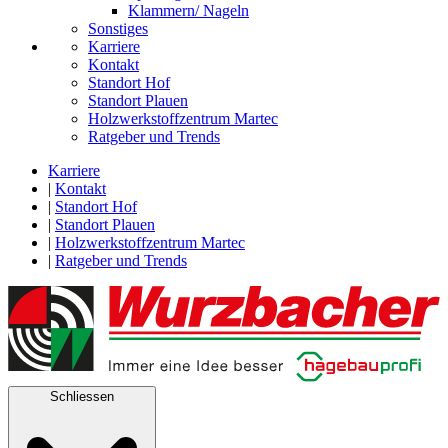
Klammern/ Nageln
Sonstiges
Karriere
Kontakt
Standort Hof
Standort Plauen
Holzwerkstoffzentrum Martec
Ratgeber und Trends
Karriere
|
Kontakt
|
Standort Hof
|
Standort Plauen
|
Holzwerkstoffzentrum Martec
|
Ratgeber und Trends
Schliessen