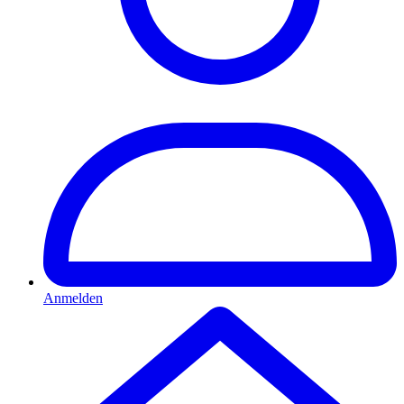
Anmelden