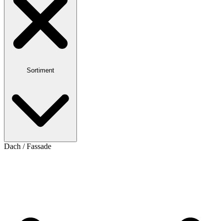
Sortiment
Dach / Fassade