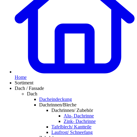
Home
Sortiment
Dach / Fassade
Dach
Dacheindeckung
Dachrinnen/Bleche
Dachrinnen/ Zubehör
Alu- Dachrinne
Zink- Dachrinne
Tafelblech/ Kantteile
Laufrost/ Schneefang