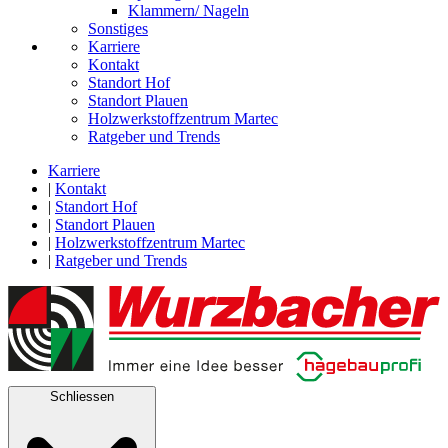
Klammern/ Nageln
Sonstiges
Karriere
Kontakt
Standort Hof
Standort Plauen
Holzwerkstoffzentrum Martec
Ratgeber und Trends
Karriere
|
Kontakt
|
Standort Hof
|
Standort Plauen
|
Holzwerkstoffzentrum Martec
|
Ratgeber und Trends
Schliessen