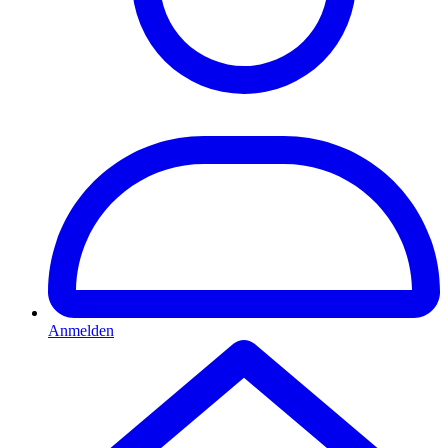
Anmelden