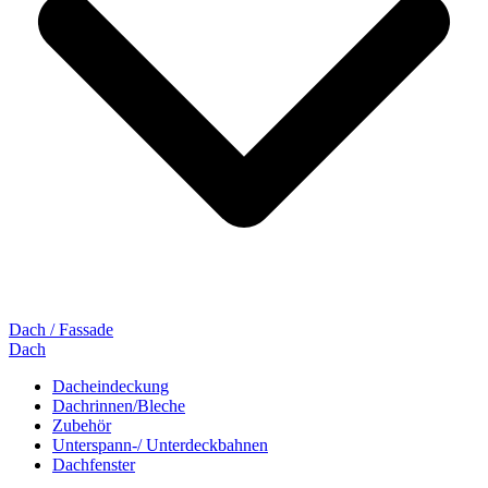
Dach / Fassade
Dach
Dacheindeckung
Dachrinnen/Bleche
Zubehör
Unterspann-/ Unterdeckbahnen
Dachfenster