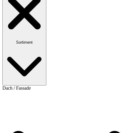
Sortiment
Dach / Fassade