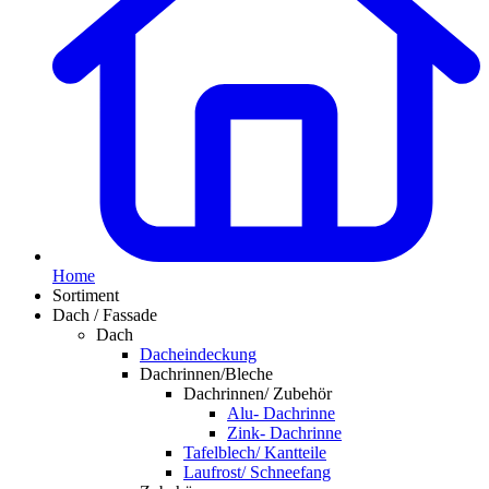
Home
Sortiment
Dach / Fassade
Dach
Dacheindeckung
Dachrinnen/Bleche
Dachrinnen/ Zubehör
Alu- Dachrinne
Zink- Dachrinne
Tafelblech/ Kantteile
Laufrost/ Schneefang