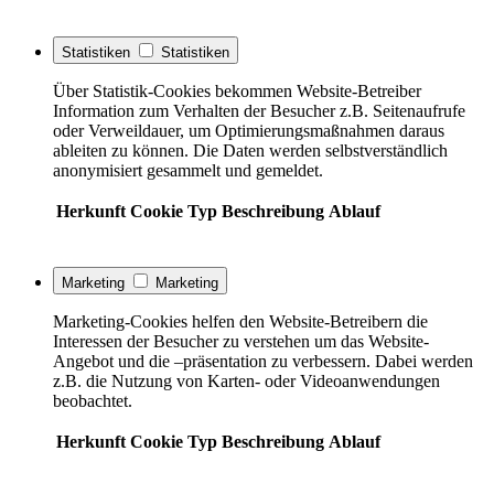
Statistiken
Statistiken
Über Statistik-Cookies bekommen Website-Betreiber
Information zum Verhalten der Besucher z.B. Seitenaufrufe
oder Verweildauer, um Optimierungsmaßnahmen daraus
ableiten zu können. Die Daten werden selbstverständlich
anonymisiert gesammelt und gemeldet.
Herkunft
Cookie
Typ
Beschreibung
Ablauf
Marketing
Marketing
Marketing-Cookies helfen den Website-Betreibern die
Interessen der Besucher zu verstehen um das Website-
Angebot und die –präsentation zu verbessern. Dabei werden
z.B. die Nutzung von Karten- oder Videoanwendungen
beobachtet.
Herkunft
Cookie
Typ
Beschreibung
Ablauf