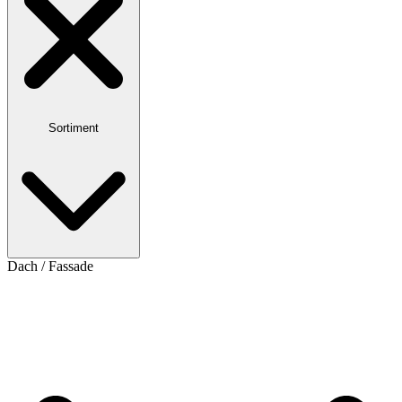
Sortiment
Dach / Fassade