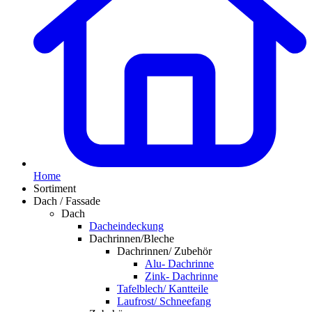
Home
Sortiment
Dach / Fassade
Dach
Dacheindeckung
Dachrinnen/Bleche
Dachrinnen/ Zubehör
Alu- Dachrinne
Zink- Dachrinne
Tafelblech/ Kantteile
Laufrost/ Schneefang