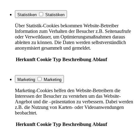
Statistiken
Statistiken
Über Statistik-Cookies bekommen Website-Betreiber
Information zum Verhalten der Besucher z.B. Seitenaufrufe
oder Verweildauer, um Optimierungsmaßnahmen daraus
ableiten zu können. Die Daten werden selbstverständlich
anonymisiert gesammelt und gemeldet.
Herkunft
Cookie
Typ
Beschreibung
Ablauf
Marketing
Marketing
Marketing-Cookies helfen den Website-Betreibern die
Interessen der Besucher zu verstehen um das Website-
Angebot und die –präsentation zu verbessern. Dabei werden
z.B. die Nutzung von Karten- oder Videoanwendungen
beobachtet.
Herkunft
Cookie
Typ
Beschreibung
Ablauf