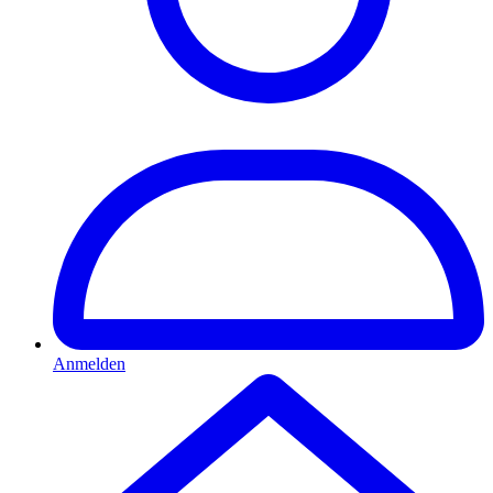
Anmelden