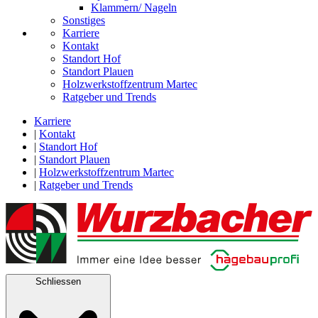
Klammern/ Nageln
Sonstiges
Karriere
Kontakt
Standort Hof
Standort Plauen
Holzwerkstoffzentrum Martec
Ratgeber und Trends
Karriere
|
Kontakt
|
Standort Hof
|
Standort Plauen
|
Holzwerkstoffzentrum Martec
|
Ratgeber und Trends
Schliessen