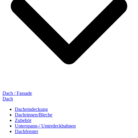
Dach / Fassade
Dach
Dacheindeckung
Dachrinnen/Bleche
Zubehör
Unterspann-/ Unterdeckbahnen
Dachfenster