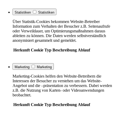
Statistiken
Statistiken
Über Statistik-Cookies bekommen Website-Betreiber
Information zum Verhalten der Besucher z.B. Seitenaufrufe
oder Verweildauer, um Optimierungsmaßnahmen daraus
ableiten zu können. Die Daten werden selbstverständlich
anonymisiert gesammelt und gemeldet.
Herkunft
Cookie
Typ
Beschreibung
Ablauf
Marketing
Marketing
Marketing-Cookies helfen den Website-Betreibern die
Interessen der Besucher zu verstehen um das Website-
Angebot und die –präsentation zu verbessern. Dabei werden
z.B. die Nutzung von Karten- oder Videoanwendungen
beobachtet.
Herkunft
Cookie
Typ
Beschreibung
Ablauf