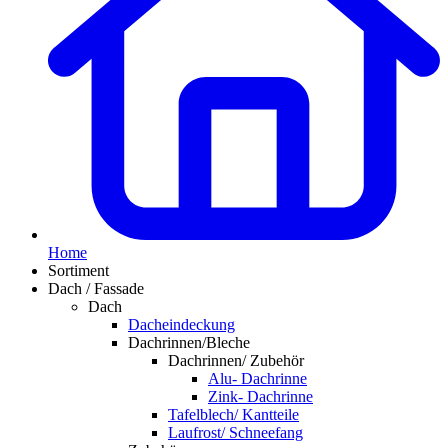
Home
Sortiment
Dach / Fassade
Dach
Dacheindeckung
Dachrinnen/Bleche
Dachrinnen/ Zubehör
Alu- Dachrinne
Zink- Dachrinne
Tafelblech/ Kantteile
Laufrost/ Schneefang