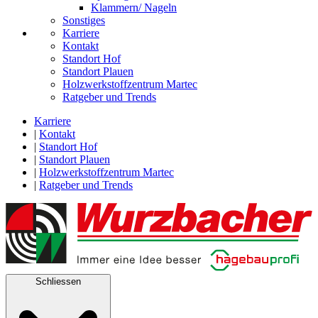
Klammern/ Nageln
Sonstiges
Karriere
Kontakt
Standort Hof
Standort Plauen
Holzwerkstoffzentrum Martec
Ratgeber und Trends
Karriere
|
Kontakt
|
Standort Hof
|
Standort Plauen
|
Holzwerkstoffzentrum Martec
|
Ratgeber und Trends
Schliessen