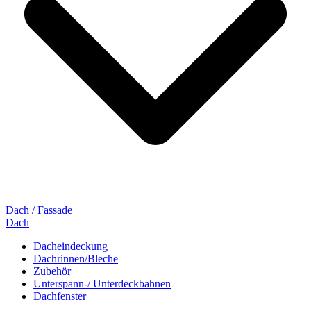
Dach / Fassade
Dach
Dacheindeckung
Dachrinnen/Bleche
Zubehör
Unterspann-/ Unterdeckbahnen
Dachfenster