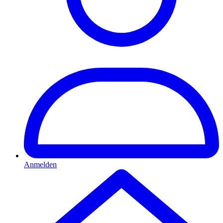
Anmelden