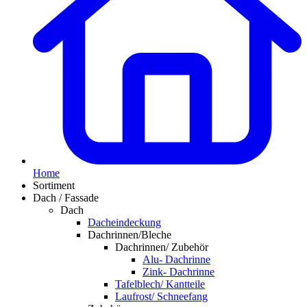
Home
Sortiment
Dach / Fassade
Dach
Dacheindeckung
Dachrinnen/Bleche
Dachrinnen/ Zubehör
Alu- Dachrinne
Zink- Dachrinne
Tafelblech/ Kantteile
Laufrost/ Schneefang