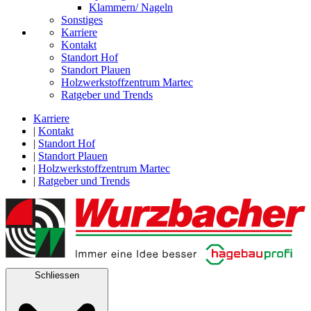
Klammern/ Nageln
Sonstiges
Karriere
Kontakt
Standort Hof
Standort Plauen
Holzwerkstoffzentrum Martec
Ratgeber und Trends
Karriere
|
Kontakt
|
Standort Hof
|
Standort Plauen
|
Holzwerkstoffzentrum Martec
|
Ratgeber und Trends
Schliessen