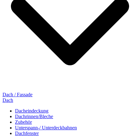
Dach / Fassade
Dach
Dacheindeckung
Dachrinnen/Bleche
Zubehör
Unterspann-/ Unterdeckbahnen
Dachfenster