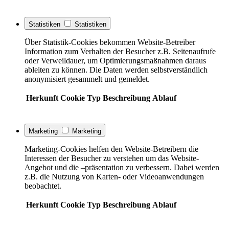
Statistiken
Statistiken
Über Statistik-Cookies bekommen Website-Betreiber
Information zum Verhalten der Besucher z.B. Seitenaufrufe
oder Verweildauer, um Optimierungsmaßnahmen daraus
ableiten zu können. Die Daten werden selbstverständlich
anonymisiert gesammelt und gemeldet.
Herkunft
Cookie
Typ
Beschreibung
Ablauf
Marketing
Marketing
Marketing-Cookies helfen den Website-Betreibern die
Interessen der Besucher zu verstehen um das Website-
Angebot und die –präsentation zu verbessern. Dabei werden
z.B. die Nutzung von Karten- oder Videoanwendungen
beobachtet.
Herkunft
Cookie
Typ
Beschreibung
Ablauf