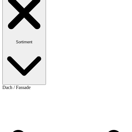
Sortiment
Dach / Fassade