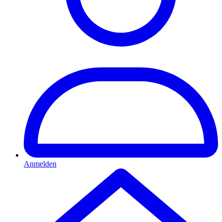
Anmelden