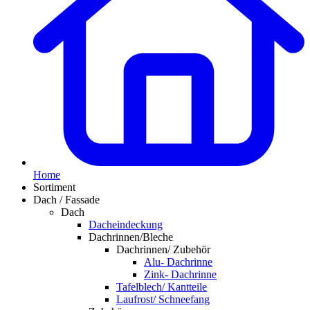
Home
Sortiment
Dach / Fassade
Dach
Dacheindeckung
Dachrinnen/Bleche
Dachrinnen/ Zubehör
Alu- Dachrinne
Zink- Dachrinne
Tafelblech/ Kantteile
Laufrost/ Schneefang