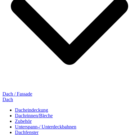
Dach / Fassade
Dach
Dacheindeckung
Dachrinnen/Bleche
Zubehör
Unterspann-/ Unterdeckbahnen
Dachfenster