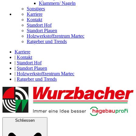
Klammern/ Nageln
Sonstiges
Karriere
Kontakt
Standort Hof
Standort Plauen
Holzwerkstoffzentrum Martec
Ratgeber und Trends
Karriere
|
Kontakt
|
Standort Hof
|
Standort Plauen
|
Holzwerkstoffzentrum Martec
|
Ratgeber und Trends
Schliessen