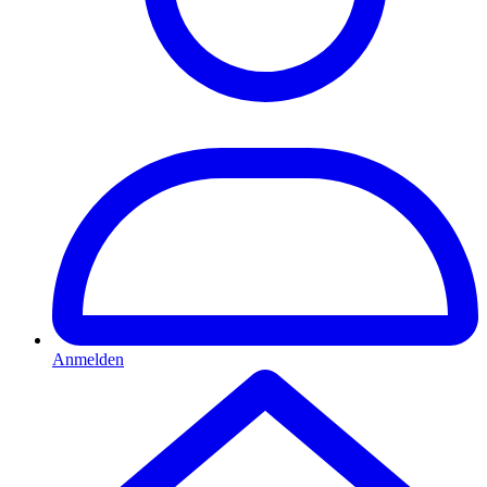
Anmelden