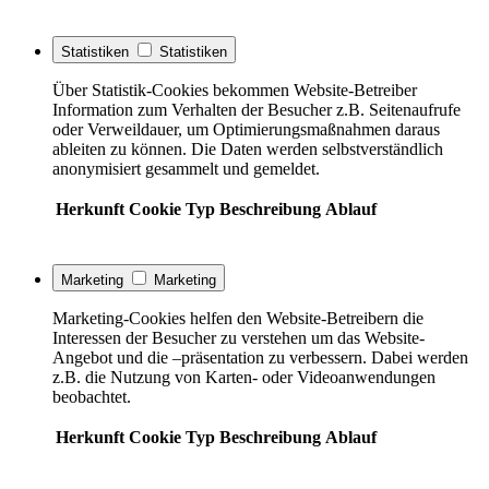
Statistiken
Statistiken
Über Statistik-Cookies bekommen Website-Betreiber
Information zum Verhalten der Besucher z.B. Seitenaufrufe
oder Verweildauer, um Optimierungsmaßnahmen daraus
ableiten zu können. Die Daten werden selbstverständlich
anonymisiert gesammelt und gemeldet.
Herkunft
Cookie
Typ
Beschreibung
Ablauf
Marketing
Marketing
Marketing-Cookies helfen den Website-Betreibern die
Interessen der Besucher zu verstehen um das Website-
Angebot und die –präsentation zu verbessern. Dabei werden
z.B. die Nutzung von Karten- oder Videoanwendungen
beobachtet.
Herkunft
Cookie
Typ
Beschreibung
Ablauf