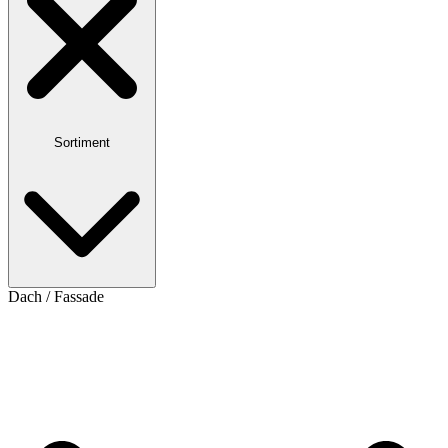
Sortiment
Dach / Fassade