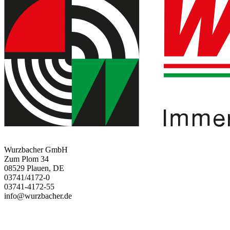
Wurzbacher GmbH
Zum Plom 34
08529 Plauen, DE
03741/4172-0
03741-4172-55
info@wurzbacher.de