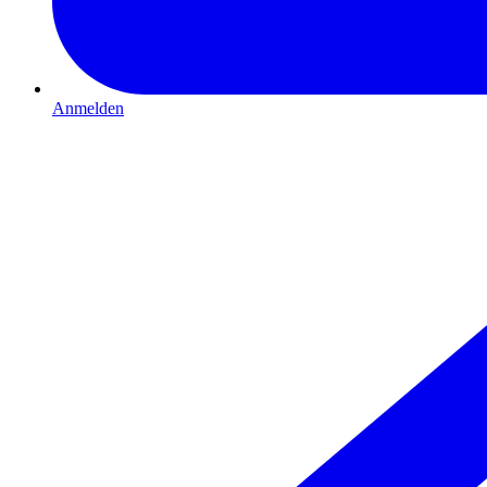
Anmelden