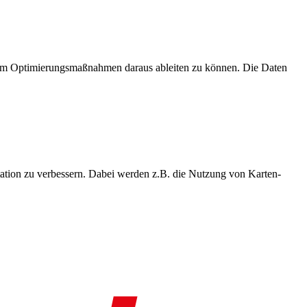
, um Optimierungsmaßnahmen daraus ableiten zu können. Die Daten
ation zu verbessern. Dabei werden z.B. die Nutzung von Karten-